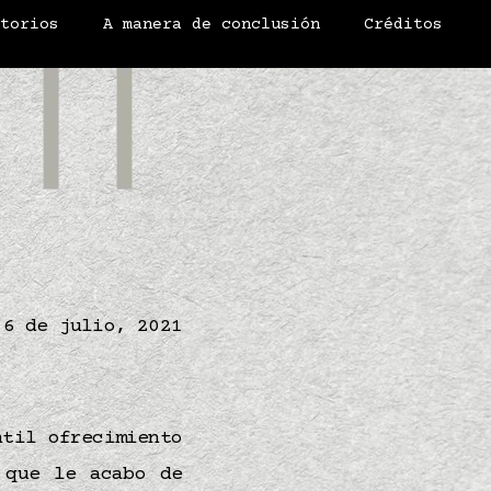
atorios
A manera de conclusión
Créditos
6 de julio, 2021
ntil ofrecimiento
 que le acabo de