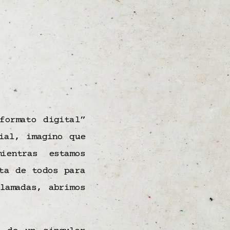
formato digital”
ial, imagino que
ientras estamos
ta de todos para
lamadas, abrimos