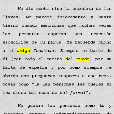
Me dio mucha risa la anécdota de las
llaves. Me parece interesante y hasta
tierno cuando mencionas que muchas veces
las personas esperan una reacción
específica de tu parte. Me recuerda mucho
a mi
amigo
Jonathan. Siempre me burlo de
él (con todo el cariño del
mundo
) por su
falta de empatía y por cómo siempre me
aborda con preguntas respecto a ese tema,
cosas como “¿a las personas les dueles si
les dices
tal cosa
de
tal forma
?”.
Me gustan las personas como tú y