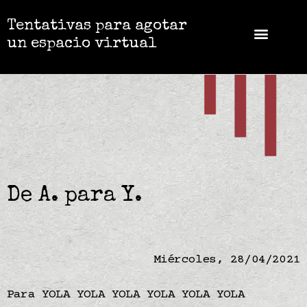
Tentativas para agotar
un espacio virtual
De A. para Y.
Miércoles, 28/04/2021
Para YOLA YOLA YOLA YOLA YOLA YOLA