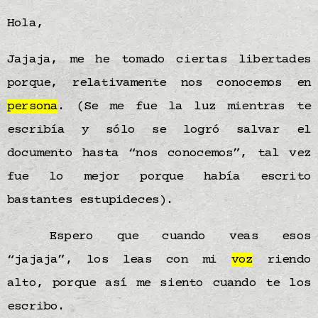
Hola,
Jajaja, me he tomado ciertas libertades
porque, relativamente nos conocemos en
persona
. (Se me fue la luz mientras te
escribía y sólo se logró salvar el
documento hasta “nos conocemos”, tal vez
fue lo mejor porque había escrito
bastantes estupideces).
Espero que cuando veas esos
“jajaja”, los leas con mi
voz
riendo
alto, porque así me siento cuando te los
escribo.