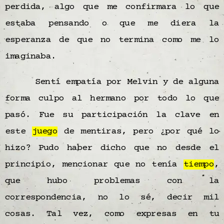
perdida, algo que me confirmara lo que
estaba pensando o que me diera la
esperanza de que no termina como me lo
imaginaba.
Sentí empatía por Melvin y de alguna
forma culpo al hermano por todo lo que
pasó. Fue su participación la clave en
este
juego
de mentiras, pero ¿por qué lo
hizo? Pudo haber dicho que no desde el
principio, mencionar que no tenía
tiempo
,
que hubo problemas con la
correspondencia, no lo sé, decir mil
cosas. Tal vez, como expresas en tu