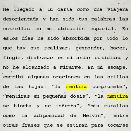
He llegado a tu carta como una viajera
desorientada y han sido tus palabras las
estrellas en mi ubicación espacial. En
estos días he sido absorbida por todo lo
que hay que realizar, responder, hacer,
fingir, disfrazar en mi andar cotidiano y
no he alcanzado a mirarme. En mi escape,
escribí algunas oraciones en las orillas
de las hojas: “la
mentira
compromete”,
“mentiras en pequeñas dosis”, “la
mentira
se hincha y se infecta”, “mis murallas
como la adiposidad de Melvin”, entre
otras frases que se estiran para tocarse