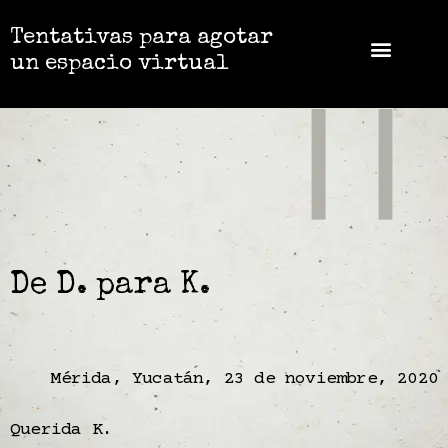
Tentativas para agotar
un espacio virtual
De D. para K.
Mérida, Yucatán, 23 de noviembre, 2020
Querida K.