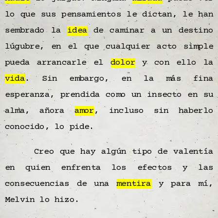
lo que sus pensamientos le dictan, le han
sembrado la
idea
de caminar a un destino
lúgubre, en el que cualquier acto simple
pueda arrancarle el
dolor
y con ello la
vida
. Sin embargo, en la más fina
esperanza, prendida como un insecto en su
alma, añora
amor
, incluso sin haberlo
conocido, lo pide.
Creo que hay algún tipo de valentía
en quien enfrenta los efectos y las
consecuencias de una
mentira
y para mí,
Melvin lo hizo.