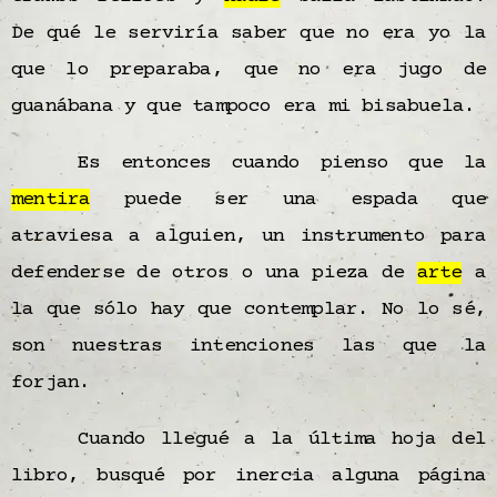
De qué le serviría saber que no era yo la
que lo preparaba, que no era jugo de
guanábana y que tampoco era mi bisabuela.
Es entonces cuando pienso que la
mentira
puede ser una espada que
atraviesa a alguien, un instrumento para
defenderse de otros o una pieza de
arte
a
la que sólo hay que contemplar. No lo sé,
son nuestras intenciones las que la
forjan.
Cuando llegué a la última hoja del
libro, busqué por inercia alguna página