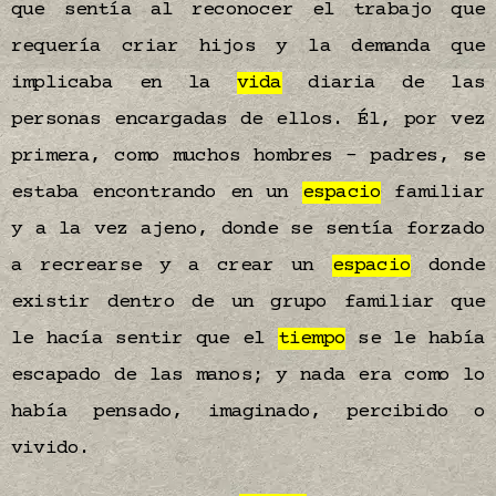
que sentía al reconocer el trabajo que
requería criar hijos y la demanda que
implicaba en la
vida
diaria de las
personas encargadas de ellos. Él, por vez
primera, como muchos hombres – padres, se
estaba encontrando en un
espacio
familiar
y a la vez ajeno, donde se sentía forzado
a recrearse y a crear un
espacio
donde
existir dentro de un grupo familiar que
le hacía sentir que el
tiempo
se le había
escapado de las manos; y nada era como lo
había pensado, imaginado, percibido o
vivido.