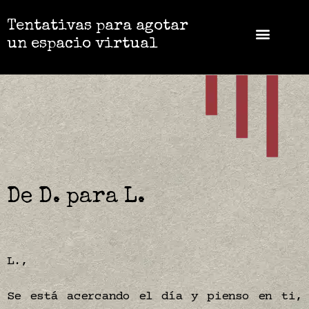
Tentativas para agotar
un espacio virtual
De D. para L.
L.,
Se está acercando el día y pienso en ti,