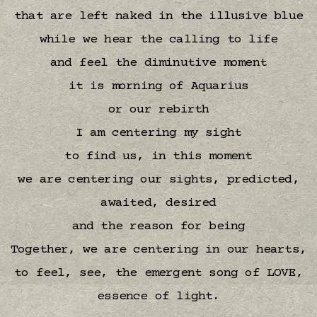
that are left naked in the illusive blue
while we hear the calling to life
and feel the diminutive moment
it is morning of Aquarius
or our rebirth
I am centering my sight
to find us, in this moment
we are centering our sights, predicted,
awaited, desired
and the reason for being
Together, we are centering in our hearts,
to feel, see, the emergent song of LOVE,
essence of light.