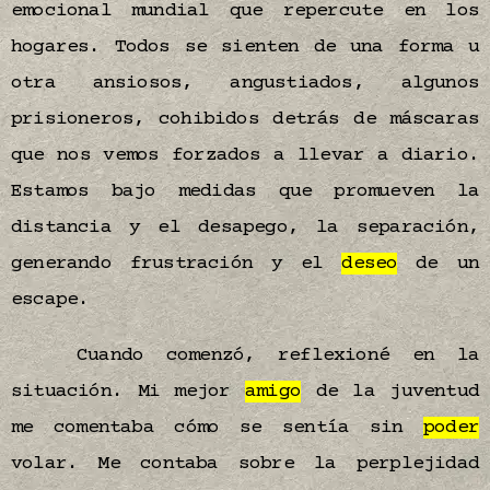
emocional mundial que repercute en los
hogares. Todos se sienten de una forma u
otra ansiosos, angustiados, algunos
prisioneros, cohibidos detrás de máscaras
que nos vemos forzados a llevar a diario.
Estamos bajo medidas que promueven la
distancia y el desapego, la separación,
generando frustración y el
deseo
de un
escape.
Cuando comenzó, reflexioné en la
situación. Mi mejor
amigo
de la juventud
me comentaba cómo se sentía sin
poder
volar. Me contaba sobre la perplejidad