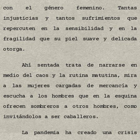
con el género femenino. Tantas
injusticias y tantos sufrimientos que
repercuten en la sensibilidad y en la
fragilidad que su piel suave y delicada
otorga.
Ahí sentada trata de narrarse en
medio del caos y la rutina matutina, mira
a las mujeres cargadas de mercancía y
escucha a los hombres que en la esquina
ofrecen sombreros a otros hombres, como
invitándolos a ser caballeros.
La pandemia ha creado una crisis