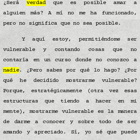
¿Será
verdad
que es posible amar a
alguien más? A mí no me ha funcionado,
pero no significa que no sea posible.
Y aquí estoy, permitiéndome ser
vulnerable y contando cosas que no
contaría en un curso donde no conozco a
nadie
. ¿Pero sabes por qué lo hago? ¿Por
qué he decidido mostrarme vulnerable?
Porque, estratégicamente (otra vez esas
estructuras que tiendo a hacer en mi
mente), mostrarme vulnerable es la manera
de darme a conocer y sobre todo de ser
amando y apreciado. Sí, yo sé que puede