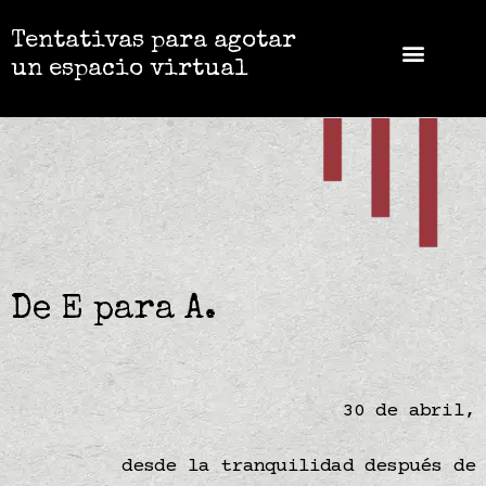
Tentativas para agotar
un espacio virtual
De E para A.
30 de abril,
desde la tranquilidad después de