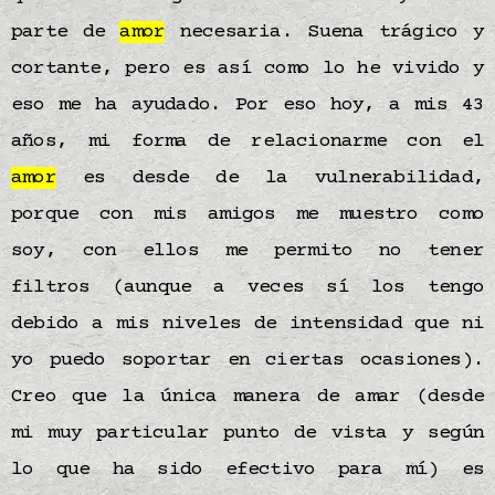
parte de
amor
necesaria. Suena trágico y
cortante, pero es así como lo he vivido y
eso me ha ayudado. Por eso hoy, a mis 43
años, mi forma de relacionarme con el
amor
es desde de la vulnerabilidad,
porque con mis amigos me muestro como
soy, con ellos me permito no tener
filtros (aunque a veces sí los tengo
debido a mis niveles de intensidad que ni
yo puedo soportar en ciertas ocasiones).
Creo que la única manera de amar (desde
mi muy particular punto de vista y según
lo que ha sido efectivo para mí) es