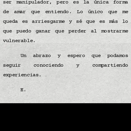
ser manipulador, pero es la única forma
de amar que entiendo. Lo único que me
queda es arriesgarme y sé que es más lo
que puedo ganar que perder al mostrarme
vulnerable.
Un abrazo y espero que podamos
seguir conociendo y compartiendo
experiencias.
E.