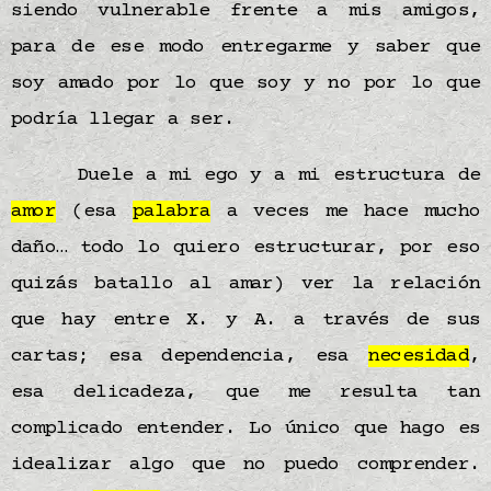
siendo vulnerable frente a mis amigos,
para de ese modo entregarme y saber que
soy amado por lo que soy y no por lo que
podría llegar a ser.
Duele a mi ego y a mi estructura de
amor
(esa
palabra
a veces me hace mucho
daño… todo lo quiero estructurar, por eso
quizás batallo al amar) ver la relación
que hay entre X. y A. a través de sus
cartas; esa dependencia, esa
necesidad
,
esa delicadeza, que me resulta tan
complicado entender. Lo único que hago es
idealizar algo que no puedo comprender.