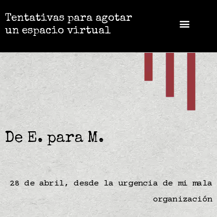
Tentativas para agotar
un espacio virtual
De E. para M.
28 de abril, desde la urgencia de mi mala
organización