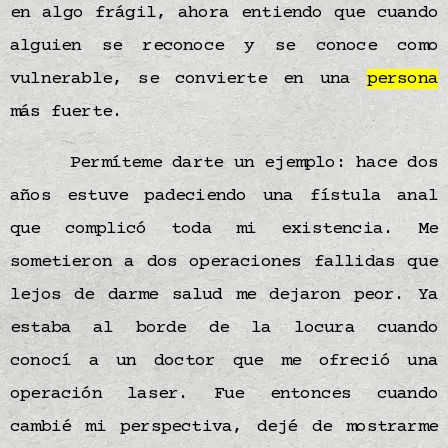
en algo frágil, ahora entiendo que cuando
alguien se reconoce y se conoce como
vulnerable, se convierte en una
persona
más fuerte.
Permíteme darte un ejemplo: hace dos
años estuve padeciendo una fístula anal
que complicó toda mi existencia. Me
sometieron a dos operaciones fallidas que
lejos de darme salud me dejaron peor. Ya
estaba al borde de la locura cuando
conocí a un doctor que me ofreció una
operación laser. Fue entonces cuando
cambié mi perspectiva, dejé de mostrarme