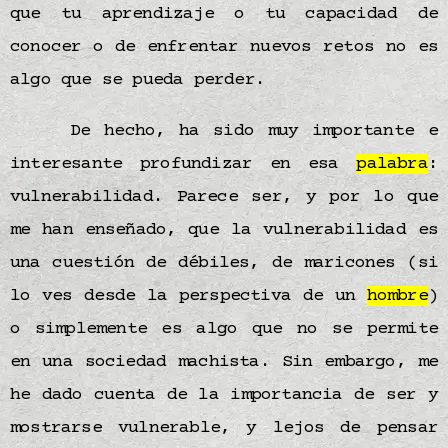
que tu aprendizaje o tu capacidad de
conocer o de enfrentar nuevos retos no es
algo que se pueda perder.
De hecho, ha sido muy importante e
interesante profundizar en esa
palabra
:
vulnerabilidad. Parece ser, y por lo que
me han enseñado, que la vulnerabilidad es
una cuestión de débiles, de maricones (si
lo ves desde la perspectiva de un
hombre
)
o simplemente es algo que no se permite
en una sociedad machista. Sin embargo, me
he dado cuenta de la importancia de ser y
mostrarse vulnerable, y lejos de pensar