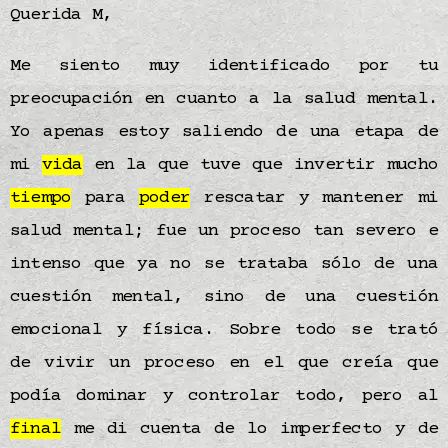
Querida M,
Me siento muy identificado por tu
preocupación en cuanto a la salud mental.
Yo apenas estoy saliendo de una etapa de
mi
vida
en la que tuve que invertir mucho
tiempo
para
poder
rescatar y mantener mi
salud mental; fue un proceso tan severo e
intenso que ya no se trataba sólo de una
cuestión mental, sino de una cuestión
emocional y física. Sobre todo se trató
de vivir un proceso en el que creía que
podía dominar y controlar todo, pero al
final
me di cuenta de lo imperfecto y de