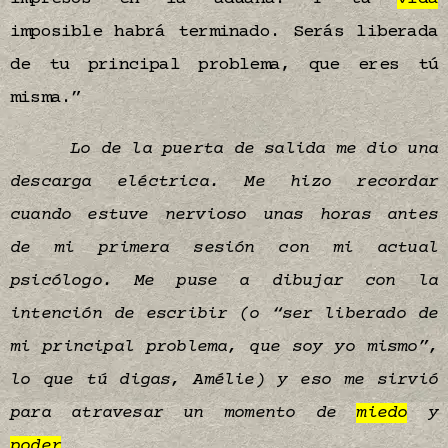
imposible habrá terminado. Serás liberada
de tu principal problema, que eres tú
misma.”
Lo de la puerta de salida me dio una
descarga eléctrica. Me hizo recordar
cuando estuve nervioso unas horas antes
de mi primera sesión con mi actual
psicólogo. Me puse a dibujar con la
intención de escribir (o “ser liberado de
mi principal problema, que soy yo mismo”,
lo que tú digas, Amélie) y eso me sirvió
para atravesar un momento de
miedo
y
poder