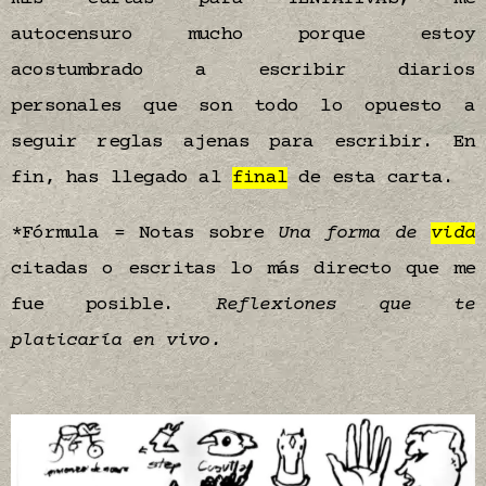
autocensuro mucho porque estoy
acostumbrado a escribir diarios
personales que son todo lo opuesto a
seguir reglas ajenas para escribir. En
fin, has llegado al
final
de esta carta.
*Fórmula = Notas sobre
Una forma de
vida
citadas o escritas lo más directo que me
fue posible.
Reflexiones que te
platicaría en vivo.