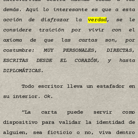
demás. Aquí lo interesante es que a esta
acción de disfrazar la
verdad
, se le
considere traición por vivir con el
axioma de que las cartas son, por
costumbre: MUY PERSONALES, DIRECTAS,
ESCRITAS DESDE EL CORAZÓN, y hasta
DIPLOMÁTICAS.
Todo escritor lleva un estafador en
su interior.
Ok.
“La carta puede servir como
dispositivo para validar la identidad de
alguien, sea ficticio o no, viva dentro