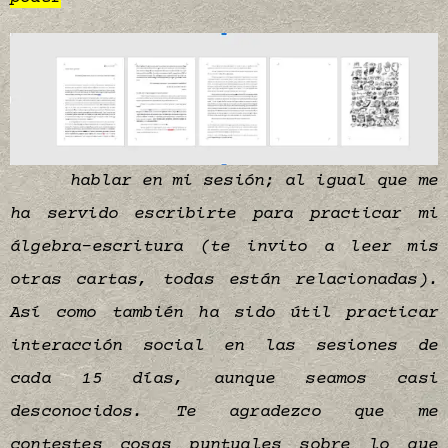
hablar en mi sesión; al igual que me
ha servido escribirte para practicar mi
álgebra-escritura (te invito a leer mis
otras cartas, todas están relacionadas).
Así como también ha sido útil practicar
interacción social en las sesiones de
cada 15 días, aunque seamos casi
desconocidos. Te agradezco que me
contestes cosas puntuales sobre lo que