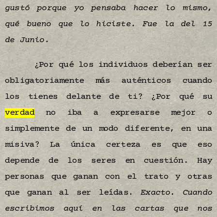
gustó porque yo pensaba hacer lo mismo,
qué bueno que lo hiciste. Fue la del 15
de Junio.
¿Por qué los individuos deberían ser
obligatoriamente más auténticos cuando
los tienes delante de ti? ¿Por qué su
verdad
no iba a expresarse mejor o
simplemente de un modo diferente, en una
misiva? La única certeza es que eso
depende de los seres en cuestión. Hay
personas que ganan con el trato y otras
que ganan al ser leídas.
Exacto. Cuando
escribimos aquí en las cartas que nos