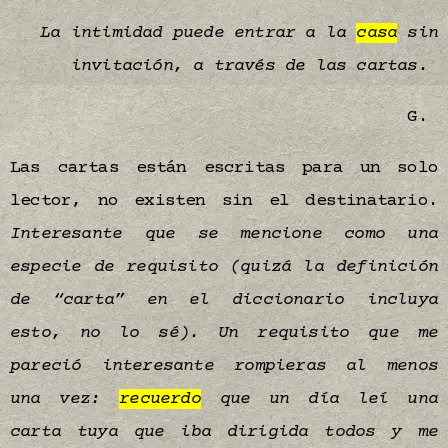
La intimidad puede entrar a la
casa
sin
invitación, a través de las cartas.
G.
Las cartas están escritas para un solo
lector, no existen sin el destinatario.
Interesante que se mencione como una
especie de requisito (quizá la definición
de “carta” en el diccionario incluya
esto, no lo sé). Un requisito que me
pareció interesante rompieras al menos
una vez:
recuerdo
que un día leí una
carta tuya que iba dirigida todos y me