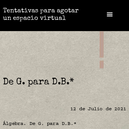
Tentativas para agotar
un espacio virtual
De G. para D.B.*
12 de Julio de 2021
Álgebra. De G. para D.B.*