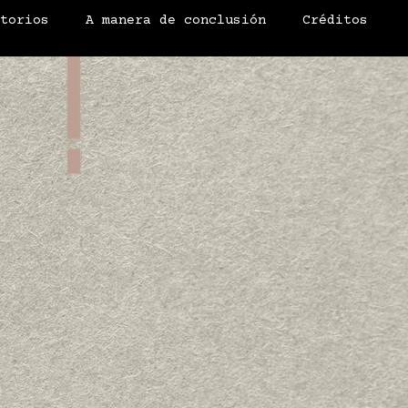
atorios
A manera de conclusión
Créditos