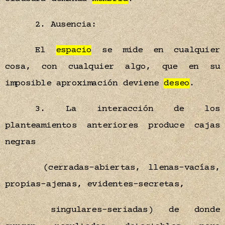
2. Ausencia:
El
espacio
se mide en cualquier
cosa, con cualquier algo, que en su
imposible aproximación deviene
deseo
.
3. La interacción de los
planteamientos anteriores produce cajas
negras
(cerradas-abiertas, llenas-vacías,
propias-ajenas, evidentes-secretas,
singulares-seriadas) de donde