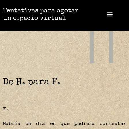
Tentativas para agotar
un espacio virtual
De H. para F.
F.
Habría un día en que pudiera contestar