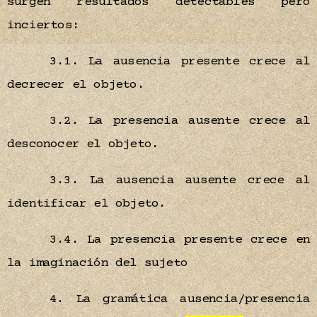
surgen resultados detectables pero
inciertos:
3.1. La ausencia presente crece al
decrecer el objeto.
3.2. La presencia ausente crece al
desconocer el objeto.
3.3. La ausencia ausente crece al
identificar el objeto.
3.4. La presencia presente crece en
la imaginación del sujeto
4. La gramática ausencia/presencia