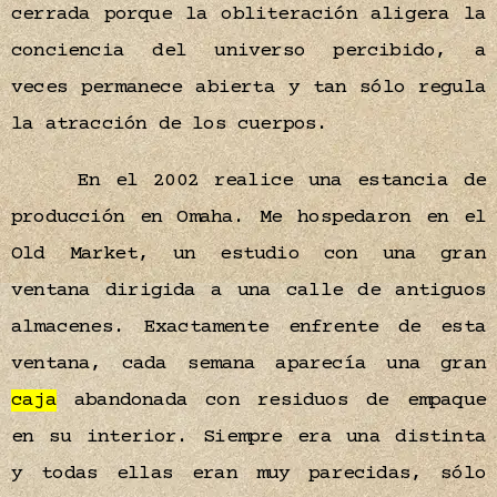
cerrada porque la obliteración aligera la
conciencia del universo percibido, a
veces permanece abierta y tan sólo regula
la atracción de los cuerpos.
En el 2002 realice una estancia de
producción en Omaha. Me hospedaron en el
Old Market, un estudio con una gran
ventana dirigida a una calle de antiguos
almacenes. Exactamente enfrente de esta
ventana, cada semana aparecía una gran
caja
abandonada con residuos de empaque
en su interior. Siempre era una distinta
y todas ellas eran muy parecidas, sólo