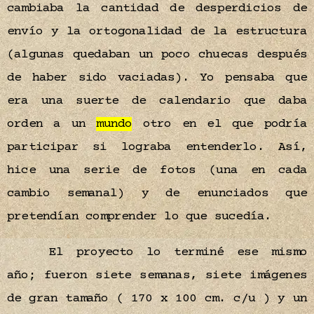
cambiaba la cantidad de desperdicios de
envío y la ortogonalidad de la estructura
(algunas quedaban un poco chuecas después
de haber sido vaciadas). Yo pensaba que
era una suerte de calendario que daba
orden a un
mundo
otro en el que podría
participar si lograba entenderlo. Así,
hice una serie de fotos (una en cada
cambio semanal) y de enunciados que
pretendían comprender lo que sucedía.
El proyecto lo terminé ese mismo
año; fueron siete semanas, siete imágenes
de gran tamaño ( 170 x 100 cm. c/u ) y un