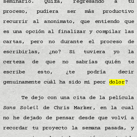
seminario. Quizá, regresando a tu
proceso, pudiera ser más productivo
recurrir al anonimato, que entiendo que
es una opción al finalizar y compilar las
cartas, pero no durante el proceso de
escribirlas, ¿no? Si tuviera yo la
certeza de que no sabrías quién te
escribe esto, ¿te podría decir
genuinamente cuál ha sido mi peor
dolor
?
Te dejo con una cita de la película
Sans Soleil
de Chris Marker, en la cual
no he dejado de pensar desde que volví a
recordar tu proyecto la semana pasada, y