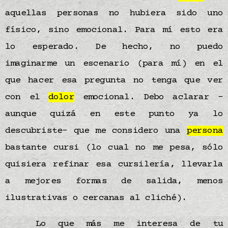
aquellas personas no hubiera sido uno
físico, sino emocional. Para mí esto era
lo esperado. De hecho, no puedo
imaginarme un escenario (para mí) en el
que hacer esa pregunta no tenga que ver
con el
dolor
emocional. Debo aclarar –
aunque quizá en este punto ya lo
descubriste– que me considero una
persona
bastante cursi (lo cual no me pesa, sólo
quisiera refinar esa cursilería, llevarla
a mejores formas de salida, menos
ilustrativas o cercanas al cliché).
Lo que más me interesa de tu