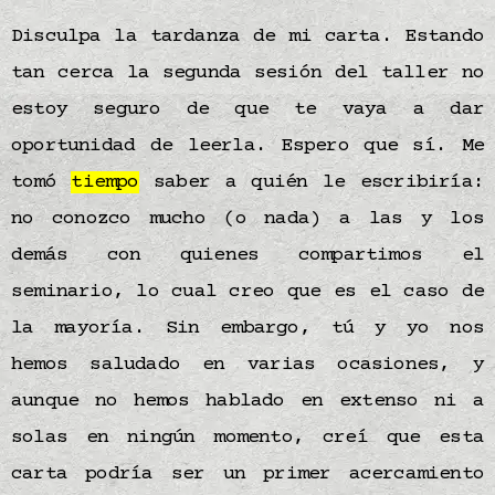
Disculpa la tardanza de mi carta. Estando
tan cerca la segunda sesión del taller no
estoy seguro de que te vaya a dar
oportunidad de leerla. Espero que sí. Me
tomó
tiempo
saber a quién le escribiría:
no conozco mucho (o nada) a las y los
demás con quienes compartimos el
seminario, lo cual creo que es el caso de
la mayoría. Sin embargo, tú y yo nos
hemos saludado en varias ocasiones, y
aunque no hemos hablado en extenso ni a
solas en ningún momento, creí que esta
carta podría ser un primer acercamiento