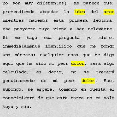
no son muy diferentes). Me parece que,
pretendiendo abordar la
idea
del
amor
mientras hacemos esta primera lectura,
ese proyecto tuyo viene a ser relevante.
Si me hago esa pregunta yo mismo,
inmediatamente identifico que me pongo
una máscara: cualquier cosa que te diga
aquí que ha sido mi peor
dolor
, será algo
calculado; es decir, no se tratará
genuinamente de mi peor
dolor
. Eso,
supongo, se espera, tomando en cuenta el
conocimiento de que esta carta no es solo
tuya y mía.