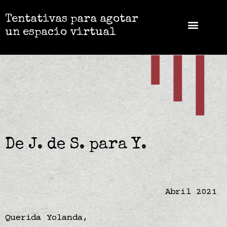
Tentativas para agotar
un espacio virtual
De J. de S. para Y.
Abril 2021
Querida Yolanda,