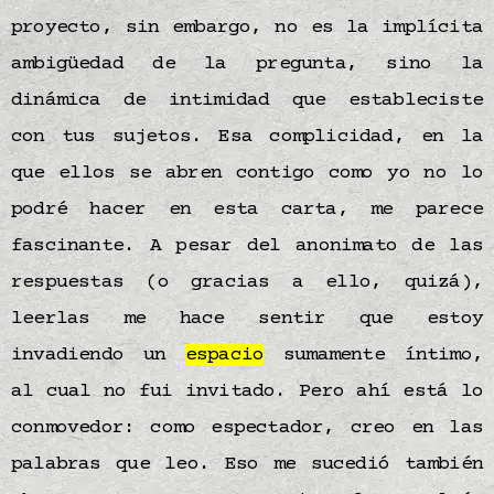
proyecto, sin embargo, no es la implícita
ambigüedad de la pregunta, sino la
dinámica de intimidad que estableciste
con tus sujetos. Esa complicidad, en la
que ellos se abren contigo como yo no lo
podré hacer en esta carta, me parece
fascinante. A pesar del anonimato de las
respuestas (o gracias a ello, quizá),
leerlas me hace sentir que estoy
invadiendo un
espacio
sumamente íntimo,
al cual no fui invitado. Pero ahí está lo
conmovedor: como espectador, creo en las
palabras que leo. Eso me sucedió también