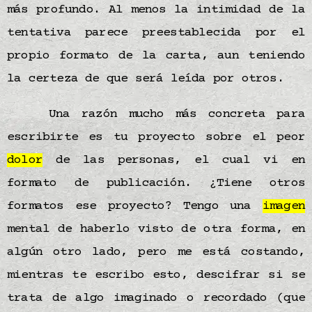
más profundo. Al menos la intimidad de la
tentativa parece preestablecida por el
propio formato de la carta, aun teniendo
la certeza de que será leída por otros.
Una razón mucho más concreta para
escribirte es tu proyecto sobre el peor
dolor
de las personas, el cual vi en
formato de publicación. ¿Tiene otros
formatos ese proyecto? Tengo una
imagen
mental de haberlo visto de otra forma, en
algún otro lado, pero me está costando,
mientras te escribo esto, descifrar si se
trata de algo imaginado o recordado (que