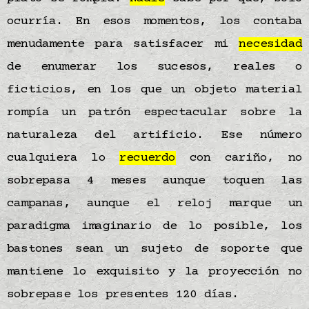
ocurría. En esos momentos, los contaba
menudamente para satisfacer mi
necesidad
de enumerar los sucesos, reales o
ficticios, en los que un objeto material
rompía un patrón espectacular sobre la
naturaleza del artificio. Ese número
cualquiera lo
recuerdo
con cariño, no
sobrepasa 4 meses aunque toquen las
campanas, aunque el reloj marque un
paradigma imaginario de lo posible, los
bastones sean un sujeto de soporte que
mantiene lo exquisito y la proyección no
sobrepase los presentes 120 días.