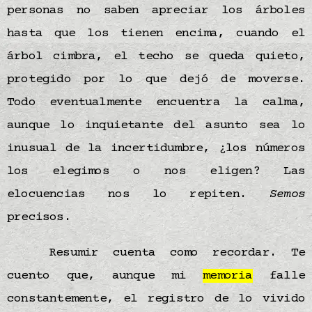
personas no saben apreciar los árboles
hasta que los tienen encima, cuando el
árbol cimbra, el techo se queda quieto,
protegido por lo que dejó de moverse.
Todo eventualmente encuentra la calma,
aunque lo inquietante del asunto sea lo
inusual de la incertidumbre, ¿los números
los elegimos o nos eligen? Las
elocuencias nos lo repiten.
Semos
precisos.
Resumir cuenta como recordar. Te
cuento que, aunque mi
memoria
falle
constantemente, el registro de lo vivido