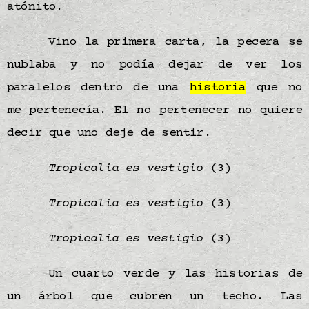
atónito.
Vino la primera carta, la pecera se
nublaba y no podía dejar de ver los
paralelos dentro de una
historia
que no
me pertenecía. El no pertenecer no quiere
decir que uno deje de sentir.
Tropicalia es vestigio
(3)
Tropicalia es vestigio
(3)
Tropicalia es vestigio
(3)
Un cuarto verde y las historias de
un árbol que cubren un techo. Las