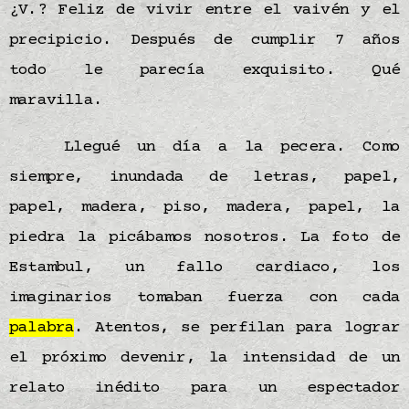
¿V.? Feliz de vivir entre el vaivén y el
precipicio. Después de cumplir 7 años
todo le parecía exquisito. Qué
maravilla.
Llegué un día a la pecera. Como
siempre, inundada de letras, papel,
papel, madera, piso, madera, papel, la
piedra la picábamos nosotros. La foto de
Estambul, un fallo cardiaco, los
imaginarios tomaban fuerza con cada
palabra
. Atentos, se perfilan para lograr
el próximo devenir, la intensidad de un
relato inédito para un espectador