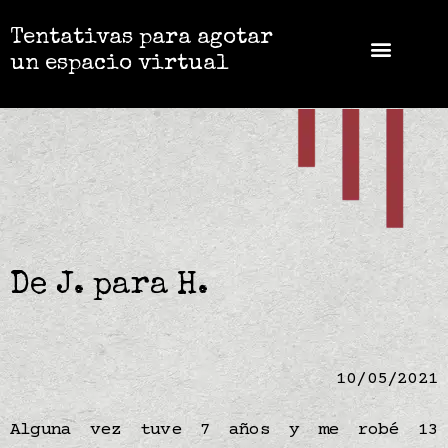
Tentativas para agotar
un espacio virtual
De J. para H.
10/05/2021
Alguna vez tuve 7 años y me robé 13