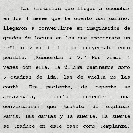
Las historias que llegué a escuchar
en los 4 meses que te cuento con cariño,
llegaron a convertirse en imaginarios de
grados de locura en los que encontraba un
reflejo vivo de lo que proyectaba como
posible. ¿Recuerdas a V.? Nos vimos 4
veces con ella, la última caminamos como
5 cuadras de ida, las de vuelta no las
conté. Era paciente, de repente se
atravesaba, quería entender una
conversación que trataba de explicar
París, las cartas y la suerte. La suerte
se traduce en este caso como templanza.