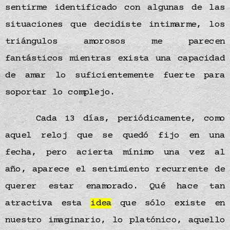
sentirme identificado con algunas de las
situaciones que decidiste intimarme, los
triángulos amorosos me parecen
fantásticos mientras exista una capacidad
de amar lo suficientemente fuerte para
soportar lo complejo.
Cada 13 días, periódicamente, como
aquel reloj que se quedó fijo en una
fecha, pero acierta mínimo una vez al
año, aparece el sentimiento recurrente de
querer estar enamorado. Qué hace tan
atractiva esta
idea
que sólo existe en
nuestro imaginario, lo platónico, aquello