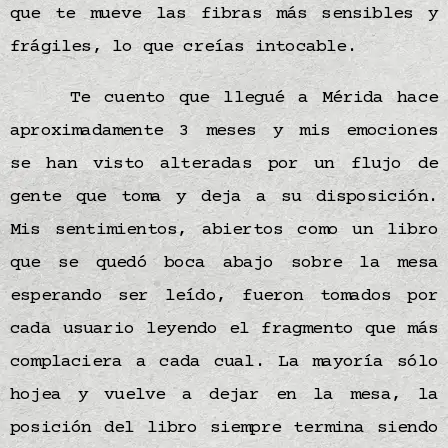
que te mueve las fibras más sensibles y
frágiles, lo que creías intocable.
Te cuento que llegué a Mérida hace
aproximadamente 3 meses y mis emociones
se han visto alteradas por un flujo de
gente que toma y deja a su disposición.
Mis sentimientos, abiertos como un libro
que se quedó boca abajo sobre la mesa
esperando ser leído, fueron tomados por
cada usuario leyendo el fragmento que más
complaciera a cada cual. La mayoría sólo
hojea y vuelve a dejar en la mesa, la
posición del libro siempre termina siendo