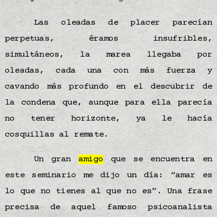
Las oleadas de placer parecían
perpetuas, éramos insufribles,
simultáneos, la marea llegaba por
oleadas, cada una con más fuerza y
cavando más profundo en el descubrir de
la condena que, aunque para ella parecía
no tener horizonte, ya le hacía
cosquillas al remate.
Un gran
amigo
que se encuentra en
este seminario me dijo un día: “amar es
lo que no tienes al que no es”. Una frase
precisa de aquel famoso psicoanalista