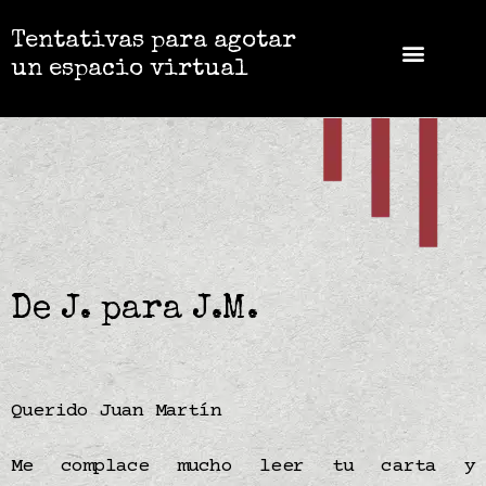
Tentativas para agotar
un espacio virtual
De J. para J.M.
Querido Juan Martín
Me complace mucho leer tu carta y