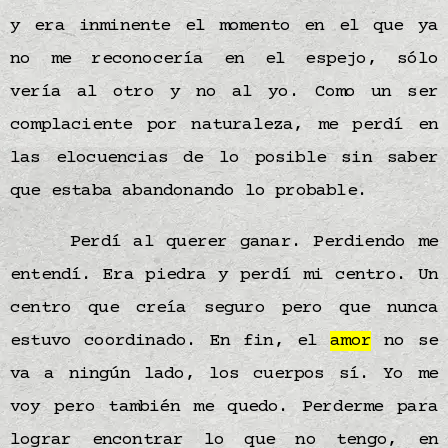
y era inminente el momento en el que ya
no me reconocería en el espejo, sólo
vería al otro y no al yo. Como un ser
complaciente por naturaleza, me perdí en
las elocuencias de lo posible sin saber
que estaba abandonando lo probable.
Perdí al querer ganar. Perdiendo me
entendí. Era piedra y perdí mi centro. Un
centro que creía seguro pero que nunca
estuvo coordinado. En fin, el
amor
no se
va a ningún lado, los cuerpos sí. Yo me
voy pero también me quedo. Perderme para
lograr encontrar lo que no tengo, en