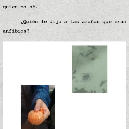
quien no sé.
¿Quién le dijo a las arañas que eran
anfibios?