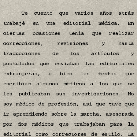
Te cuento que varios años atrás
trabajé en una editorial médica. En
ciertas ocasiones tenía que realizar
correcciones, revisiones y hasta
traducciones de los artículos y
postulados que enviaban las editoriales
extranjeras, o bien los textos que
escribían algunos médicos a los que se
les publicaban sus investigaciones. No
soy médico de profesión, así que tuve que
ir aprendiendo sobre la marcha, asesorada
por dos médicos que trabajaban para la
editorial como correctores de estilo. La