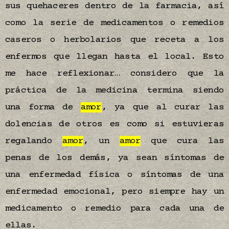
sus quehaceres dentro de la farmacia, así
como la serie de medicamentos o remedios
caseros o herbolarios que receta a los
enfermos que llegan hasta el local. Esto
me hace reflexionar… considero que la
práctica de la medicina termina siendo
una forma de
amor
, ya que al curar las
dolencias de otros es como si estuvieras
regalando
amor
, un
amor
que cura las
penas de los demás, ya sean síntomas de
una enfermedad física o síntomas de una
enfermedad emocional, pero siempre hay un
medicamento o remedio para cada una de
ellas.