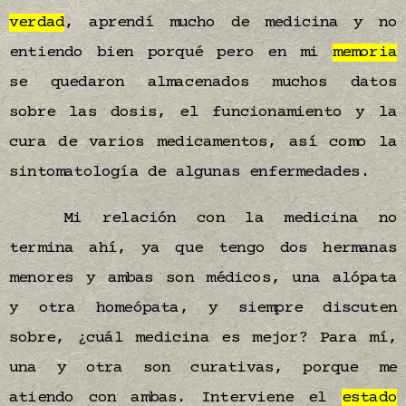
verdad
, aprendí mucho de medicina y no
entiendo bien porqué pero en mi
memoria
se quedaron almacenados muchos datos
sobre las dosis, el funcionamiento y la
cura de varios medicamentos, así como la
sintomatología de algunas enfermedades.
Mi relación con la medicina no
termina ahí, ya que tengo dos hermanas
menores y ambas son médicos, una alópata
y otra homeópata, y siempre discuten
sobre, ¿cuál medicina es mejor? Para mí,
una y otra son curativas, porque me
atiendo con ambas. Interviene el
estado