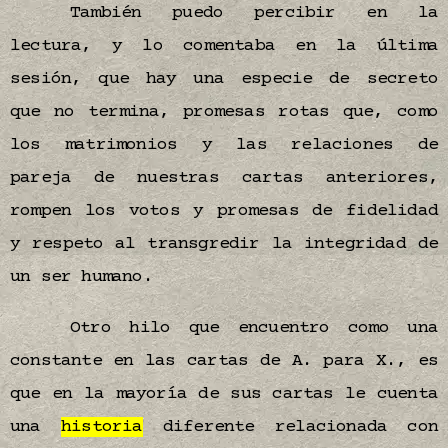
También puedo percibir en la
lectura, y lo comentaba en la última
sesión, que hay una especie de secreto
que no termina, promesas rotas que, como
los matrimonios y las relaciones de
pareja de nuestras cartas anteriores,
rompen los votos y promesas de fidelidad
y respeto al transgredir la integridad de
un ser humano.
Otro hilo que encuentro como una
constante en las cartas de A. para X., es
que en la mayoría de sus cartas le cuenta
una
historia
diferente relacionada con