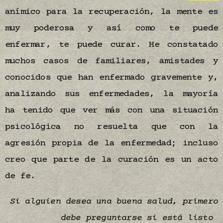
anímico para la recuperación, la mente es
muy poderosa y así como te puede
enfermar, te puede curar. He constatado
muchos casos de familiares, amistades y
conocidos que han enfermado gravemente y,
analizando sus enfermedades, la mayoría
ha tenido que ver más con una situación
psicológica no resuelta que con la
agresión propia de la enfermedad; incluso
creo que parte de la curación es un acto
de fe.
Si alguien desea una buena salud, primero
debe preguntarse si está listo