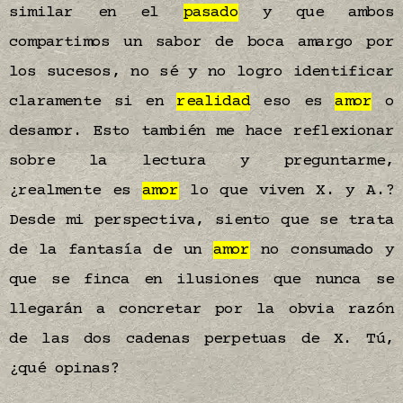
similar en el
pasado
y que ambos
compartimos un sabor de boca amargo por
los sucesos, no sé y no logro identificar
claramente si en
realidad
eso es
amor
o
desamor. Esto también me hace reflexionar
sobre la lectura y preguntarme,
¿realmente es
amor
lo que viven X. y A.?
Desde mi perspectiva, siento que se trata
de la fantasía de un
amor
no consumado y
que se finca en ilusiones que nunca se
llegarán a concretar por la obvia razón
de las dos cadenas perpetuas de X. Tú,
¿qué opinas?