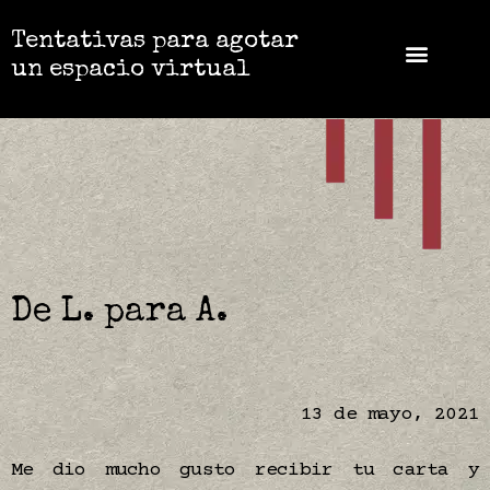
Tentativas para agotar
un espacio virtual
De L. para A.
13 de mayo, 2021
Me dio mucho gusto recibir tu carta y