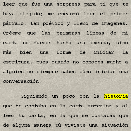
leer que fue una sorpresa para ti que te
haya elegido; me encantó leer el primer
párrafo, tan poético y lleno de imágenes.
Créeme que las primeras líneas de mi
carta no fueron tanto una excusa, sino
más bien una forma de iniciar la
escritura, pues cuando no conoces mucho a
alguien no siempre sabes cómo iniciar una
conversación.
Siguiendo un poco con la
historia
que te contaba en la carta anterior y al
leer tu carta, en la que me contabas que
de alguna manera tú viviste una situación