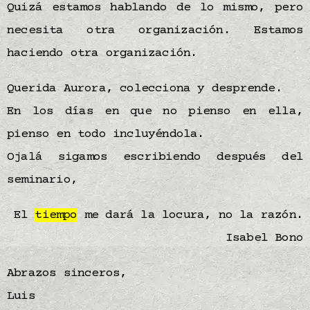
Quizá estamos hablando de lo mismo, pero
necesita otra organización. Estamos
haciendo otra organización.
Querida Aurora, colecciona y desprende.
En los días en que no pienso en ella,
pienso en todo incluyéndola.
Ojalá sigamos escribiendo después del
seminario,
El
tiempo
me dará la locura, no la razón.
Isabel Bono
Abrazos sinceros,
Luis