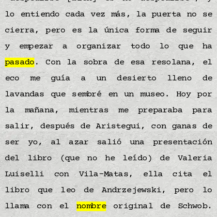
lo entiendo cada vez más, la puerta no se
cierra, pero es la única forma de seguir
y empezar a organizar todo lo que ha
pasado
. Con la sobra de esa resolana, el
eco me guía a un desierto lleno de
lavandas que sembré en un museo. Hoy por
la mañana, mientras me preparaba para
salir, después de Aristegui, con ganas de
ser yo, al azar salió una presentación
del libro (que no he leído) de Valeria
Luiselli con Vila-Matas, ella cita el
libro que leo de Andrzejewski, pero lo
llama con el
nombre
original de Schwob.