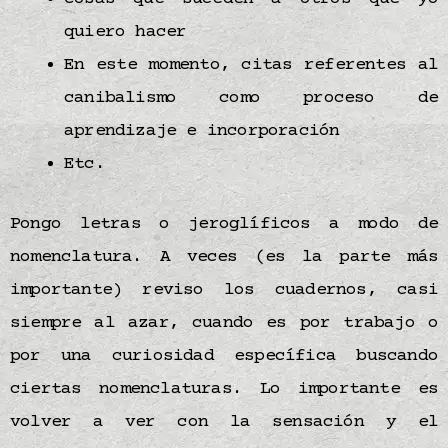
quiero hacer
En este momento, citas referentes al
canibalismo como proceso de
aprendizaje e incorporación
Etc.
Pongo letras o jeroglíficos a modo de
nomenclatura. A veces (es la parte más
importante) reviso los cuadernos, casi
siempre al azar, cuando es por trabajo o
por una curiosidad específica buscando
ciertas nomenclaturas. Lo importante es
volver a ver con la sensación y el