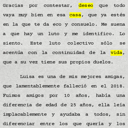
Gracias por contestar,
deseo
que todo
vaya muy bien en esa
casa
, que ya estés
en la que te da eco y consuelo. Me suena
a que hay un luto y me identifico. Lo
siento. Este luto colectivo sólo se
acentúa con la continuidad de la
vida
,
que a su vez tiene sus propios duelos.
Luisa es una de mis mejores amigas,
que lamentablemente falleció en el 2018.
Fuimos amigos por 10 años, había una
diferencia de edad de 25 años, ella leía
implacablemente y ayudaba a todos, sin
diferenciar entre los que quería y los