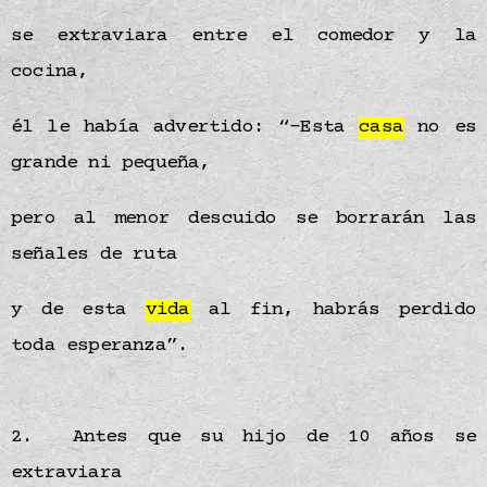
se extraviara entre el comedor y la
cocina,
él le había advertido: “-Esta
casa
no es
grande ni pequeña,
pero al menor descuido se borrarán las
señales de ruta
y de esta
vida
al fin, habrás perdido
toda esperanza”.
2. Antes que su hijo de 10 años se
extraviara