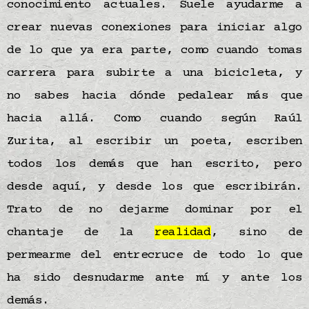
conocimiento actuales. Suele ayudarme a
crear nuevas conexiones para iniciar algo
de lo que ya era parte, como cuando tomas
carrera para subirte a una bicicleta, y
no sabes hacia dónde pedalear más que
hacia allá. Como cuando según Raúl
Zurita, al escribir un poeta, escriben
todos los demás que han escrito, pero
desde aquí, y desde los que escribirán.
Trato de no dejarme dominar por el
chantaje de la
realidad
, sino de
permearme del entrecruce de todo lo que
ha sido desnudarme ante mí y ante los
demás.