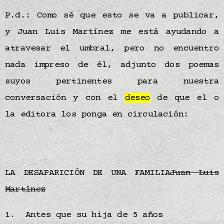
P.d.: Como sé que esto se va a publicar,
y Juan Luis Martínez me está ayudando a
atravesar el umbral, pero no encuentro
nada impreso de él, adjunto dos poemas
suyos pertinentes para nuestra
conversación y con el
deseo
de que el o
la editora los ponga en circulación:
LA DESAPARICIÓN DE UNA FAMILIA
Juan Luis
Martínez
1. Antes que su hija de 5 años