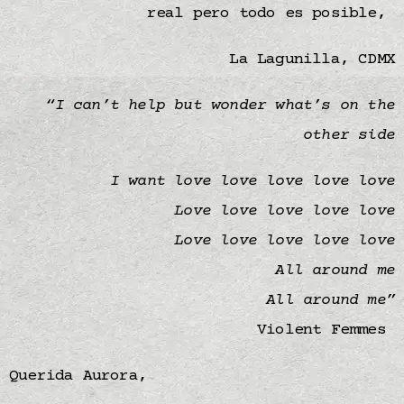
real pero todo es posible,
La Lagunilla, CDMX
“I can’t help but wonder what’s on the
other side
I want love love love love love
Love love love love love
Love love love love love
All around me
All around me”
Violent Femmes
Querida Aurora,