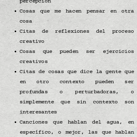
percepción
Cosas que me hacen pensar en otra
cosa
Citas de reflexiones del proceso
creativo
Cosas que pueden ser ejercicios
creativos
Citas de cosas que dice la gente que
en otro contexto pueden ser
profundas o perturbadoras, o
simplemente que sin contexto son
interesantes
Canciones que hablan del
agua
, en
específico, o mejor, las que hablan