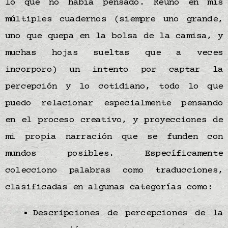
lo que no había pensado. Reúno en mis
múltiples cuadernos (siempre uno grande,
uno que quepa en la bolsa de la camisa, y
muchas hojas sueltas que a veces
incorporo) un intento por captar la
percepción y lo cotidiano, todo lo que
puedo relacionar especialmente pensando
en el proceso creativo, y proyecciones de
mi propia narración que se funden con
mundos posibles. Específicamente
colecciono palabras como traducciones,
clasificadas en algunas categorías como:
Descripciones de percepciones de la