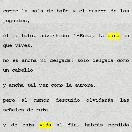
entre la sala de baño y el cuarto de los
juguetes,
él le había advertido: “-Esta, la
casa
en
que vives,
no es ancha ni delgada: sólo delgada como
un cabello
y ancha tal vez como la aurora,
pero al menor descuido olvidarás las
señales de ruta
y de esta
vida
al fin, habrás perdido