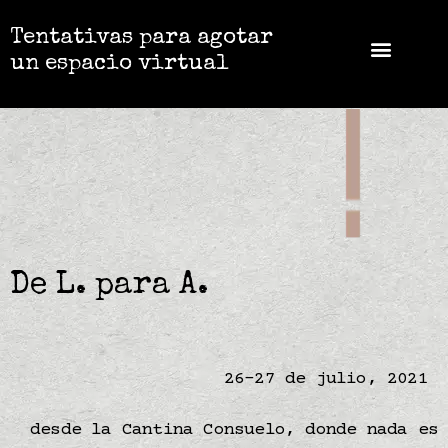
Tentativas para agotar
un espacio virtual
De L. para A.
26-27 de julio, 2021
desde la Cantina Consuelo, donde nada es