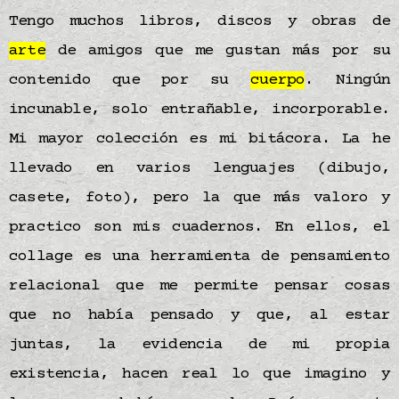
Tengo muchos libros, discos y obras de
arte
de amigos que me gustan más por su
contenido que por su
cuerpo
. Ningún
incunable, solo entrañable, incorporable.
Mi mayor colección es mi bitácora. La he
llevado en varios lenguajes (dibujo,
casete, foto), pero la que más valoro y
practico son mis cuadernos. En ellos, el
collage es una herramienta de pensamiento
relacional que me permite pensar cosas
que no había pensado y que, al estar
juntas, la evidencia de mi propia
existencia, hacen real lo que imagino y