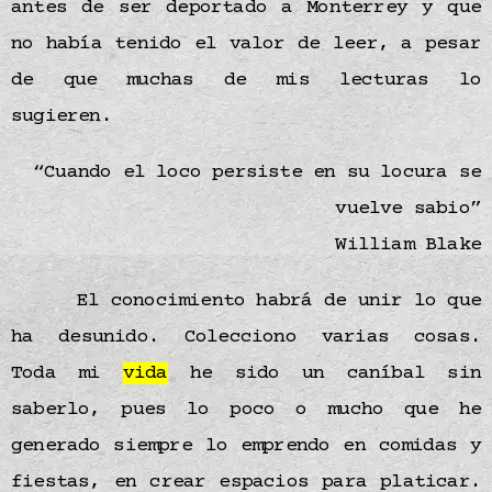
antes de ser deportado a Monterrey y que
no había tenido el valor de leer, a pesar
de que muchas de mis lecturas lo
sugieren.
“Cuando el loco persiste en su locura se
vuelve sabio”
William Blake
El conocimiento habrá de unir lo que
ha desunido. Colecciono varias cosas.
Toda mi
vida
he sido un caníbal sin
saberlo, pues lo poco o mucho que he
generado siempre lo emprendo en comidas y
fiestas, en crear espacios para platicar.