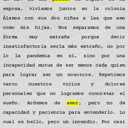
esposa, vivíamos juntos en la colonia
Álamos con sus dos niñas a las que amo
como mis hijas. Nos separamos de una
forma muy extraña porque decir
insatisfactoria sería más extraño, no por
lo la pandemia en sí, sino por una
incapacidad mutua de ser menos cada quien
para lograr ser un nosotros. Repetimos
tanto nuestros vicios y dolores
personales que no logramos concretar el
sueño. Ardemos de
amor
, pero no de
capacidad y paciencia para entenderlo. Lo
cual es bello, pero un incendio. Por casi