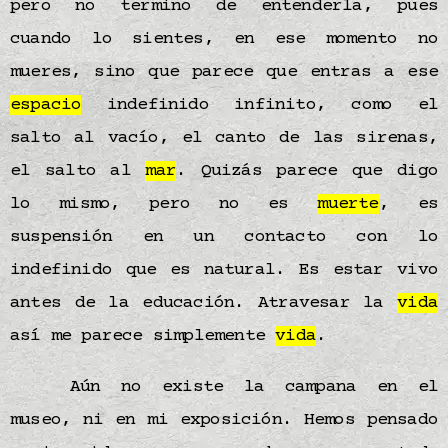
pero no termino de entenderla, pues
cuando lo sientes, en ese momento no
mueres, sino que parece que entras a ese
espacio
indefinido infinito, como el
salto al vacío, el canto de las sirenas,
el salto al
mar
. Quizás parece que digo
lo mismo, pero no es
muerte
, es
suspensión en un contacto con lo
indefinido que es natural. Es estar vivo
antes de la educación. Atravesar la
vida
así me parece simplemente
vida
.
Aún no existe la campana en el
museo, ni en mi exposición. Hemos pensado