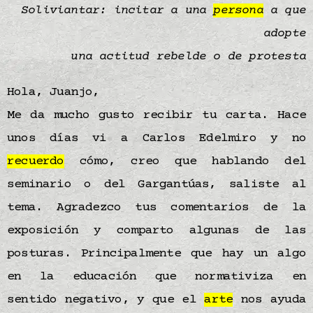
Soliviantar: incitar a una
persona
a que
adopte
una actitud rebelde o de protesta
Hola, Juanjo,
Me da mucho gusto recibir tu carta. Hace
unos días vi a Carlos Edelmiro y no
recuerdo
cómo, creo que hablando del
seminario o del Gargantúas, saliste al
tema. Agradezco tus comentarios de la
exposición y comparto algunas de las
posturas. Principalmente que hay un algo
en la educación que normativiza en
sentido negativo, y que el
arte
nos ayuda