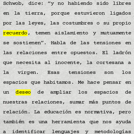
Schwob, dice: “y no habiendo sido libres
en la tierra, porque estuvieron ligados
por las leyes, las costumbres o su propio
recuerdo
, temen aislamiento y mutuamente
se sostienen”. Habla de las tensiones en
las relaciones entre opuestos. El ladrón
que necesita al inocente, la cortesana a
la virgen. Esas tensiones son los
espacios que habitamos. Me hace pensar en
un
deseo
de ampliar los espacios de
nuestras relaciones, sumar más puntos de
relación. La educación es normativa, pero
también es una herramienta que nos ayuda
a identificar lenguajes y metodologías