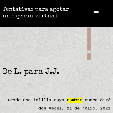
Tentativas para agotar
un espacio virtual
De L. para J.J.
Desde una islilla cuyo
nombre
nunca diré
dos veces, 21 de julio, 2021