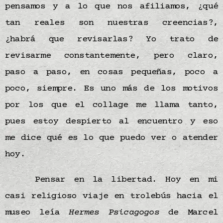
pensamos y a lo que nos afiliamos, ¿qué
tan reales son nuestras creencias?,
¿habrá que revisarlas? Yo trato de
revisarme constantemente, pero claro,
paso a paso, en cosas pequeñas, poco a
poco, siempre. Es uno más de los motivos
por los que el collage me llama tanto,
pues estoy despierto al encuentro y eso
me dice qué es lo que puedo ver o atender
hoy.
Pensar en la libertad. Hoy en mi
casi religioso viaje en trolebús hacia el
museo leía
Hermes Psicagogos
de Marcel