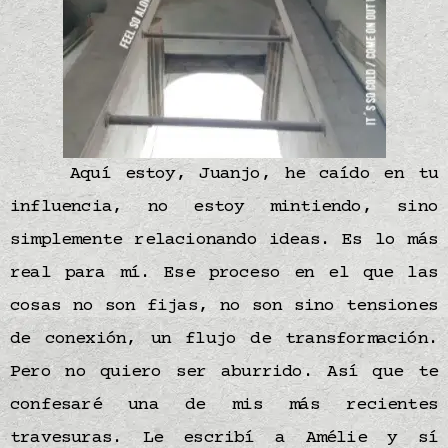
Aquí estoy, Juanjo, he caído en tu
influencia, no estoy mintiendo, sino
simplemente relacionando ideas. Es lo más
real para mí. Ese proceso en el que las
cosas no son fijas, no son sino tensiones
de conexión, un flujo de transformación.
Pero no quiero ser aburrido. Así que te
confesaré una de mis más recientes
travesuras. Le escribí a Amélie y sí