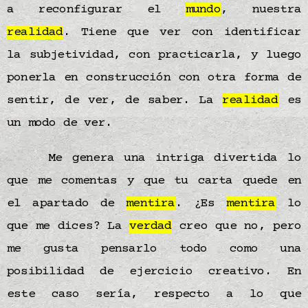
a reconfigurar el
mundo
, nuestra
realidad
. Tiene que ver con identificar
la subjetividad, con practicarla, y luego
ponerla en construcción con otra forma de
sentir, de ver, de saber. La
realidad
es
un modo de ver.
Me genera una intriga divertida lo
que me comentas y que tu carta quede en
el apartado de
mentira
. ¿Es
mentira
lo
que me dices? La
verdad
creo que no, pero
me gusta pensarlo todo como una
posibilidad de ejercicio creativo. En
este caso sería, respecto a lo que