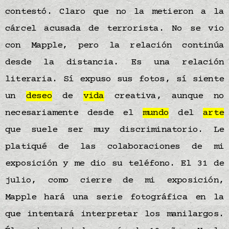
contestó. Claro que no la metieron a la
cárcel acusada de terrorista. No se vio
con Mapple, pero la relación continúa
desde la distancia. Es una relación
literaria. Sí expuso sus fotos, sí siente
un
deseo
de
vida
creativa, aunque no
necesariamente desde el
mundo
del
arte
que suele ser muy discriminatorio. Le
platiqué de las colaboraciones de mi
exposición y me dio su teléfono. El 31 de
julio, como cierre de mi exposición,
Mapple hará una serie fotográfica en la
que intentará interpretar los manilargos.