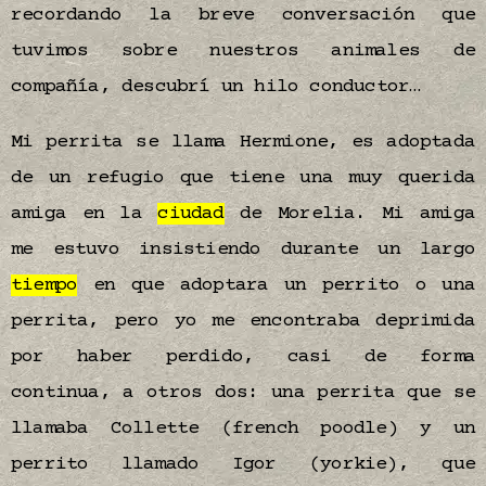
recordando la breve conversación que
tuvimos sobre nuestros animales de
compañía, descubrí un hilo conductor…
Mi perrita se llama Hermione, es adoptada
de un refugio que tiene una muy querida
amiga en la
ciudad
de Morelia. Mi amiga
me estuvo insistiendo durante un largo
tiempo
en que adoptara un perrito o una
perrita, pero yo me encontraba deprimida
por haber perdido, casi de forma
continua, a otros dos: una perrita que se
llamaba Collette (french poodle) y un
perrito llamado Igor (yorkie), que