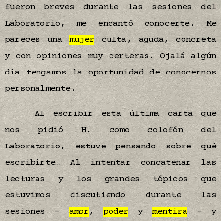
fueron breves durante las sesiones del
Laboratorio, me encantó conocerte. Me
pareces una
mujer
culta, aguda, concreta
y con opiniones muy certeras. Ojalá algún
día tengamos la oportunidad de conocernos
personalmente.
Al escribir esta última carta que
nos pidió H. como colofón del
Laboratorio, estuve pensando sobre qué
escribirte… Al intentar concatenar las
lecturas y los grandes tópicos que
estuvimos discutiendo durante las
sesiones –
amor
,
poder
y
mentira
– y