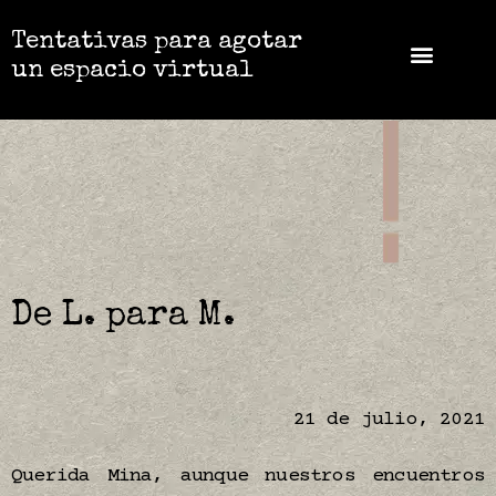
Tentativas para agotar
un espacio virtual
De L. para M.
21 de julio, 2021
Querida Mina, aunque nuestros encuentros