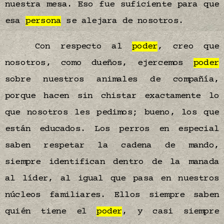
nuestra mesa. Eso fue suficiente para que
esa
persona
se alejara de nosotros.
Con respecto al
poder
, creo que
nosotros, como dueños, ejercemos
poder
sobre nuestros animales de compañía,
porque hacen sin chistar exactamente lo
que nosotros les pedimos; bueno, los que
están educados. Los perros en especial
saben respetar la cadena de mando,
siempre identifican dentro de la manada
al líder, al igual que pasa en nuestros
núcleos familiares. Ellos siempre saben
quién tiene el
poder
, y casi siempre