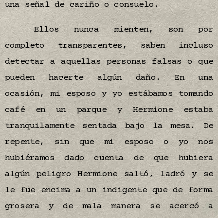
una señal de cariño o consuelo.
Ellos nunca mienten, son por
completo transparentes, saben incluso
detectar a aquellas personas falsas o que
pueden hacerte algún daño. En una
ocasión, mi esposo y yo estábamos tomando
café en un parque y Hermione estaba
tranquilamente sentada bajo la mesa. De
repente, sin que mi esposo o yo nos
hubiéramos dado cuenta de que hubiera
algún peligro Hermione saltó, ladró y se
le fue encima a un indigente que de forma
grosera y de mala manera se acercó a