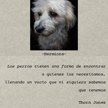
-Hermione-
Los perros tienen una forma de encontrar
a quienes los necesitamos,
llenando un vacío que ni siquiera sabemos
que tenemos
Thorn Jones