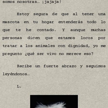
somos nosotras… ¡jajaja!
Estoy segura de que al tener una
mascota en tu hogar entenderás todo lo
que te he contado. Y aunque muchas
personas dicen que estamos locos por
tratar a los animales con dignidad, yo me
pregunto ¿qué ser vivo no merece eso?
Recibe un fuerte abrazo y seguimos
leyéndonos…
L.