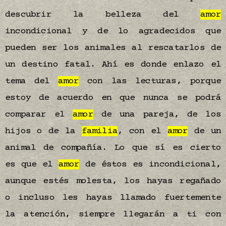
descubrir la belleza del
amor
incondicional y de lo agradecidos que
pueden ser los animales al rescatarlos de
un destino fatal. Ahí es donde enlazo el
tema del
amor
con las lecturas, porque
estoy de acuerdo en que nunca se podrá
comparar el
amor
de una pareja, de los
hijos o de la
familia
, con el
amor
de un
animal de compañía. Lo que sí es cierto
es que el
amor
de éstos es incondicional,
aunque estés molesta, los hayas regañado
o incluso les hayas llamado fuertemente
la atención, siempre llegarán a ti con