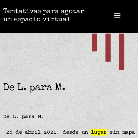
Tentativas para agotar
un espacio virtual
De L. para M.
De L. para M.
25 de abril 2021, desde un
lugar
sin mapa