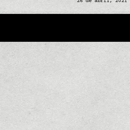
26 de abril, 2021