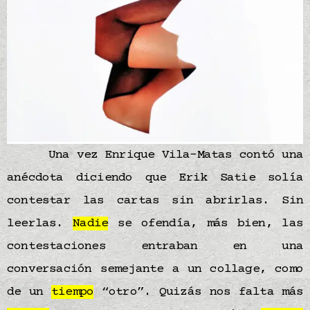
Una vez Enrique Vila-Matas contó una
anécdota diciendo que Erik Satie solía
contestar las cartas sin abrirlas. Sin
leerlas.
Nadie
se ofendía, más bien, las
contestaciones entraban en una
conversación semejante a un collage, como
de un
tiempo
“otro”. Quizás nos falta más