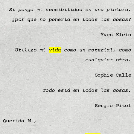
Si pongo mi sensibilidad en una pintura,
¿por qué no ponerla en todas las cosas?
Yves Klein
Utilizo mi
vida
como un material, como
cualquier otro
.
Sophie Calle
Todo está en todas las cosas
.
Sergio Pitol
Querida M.,