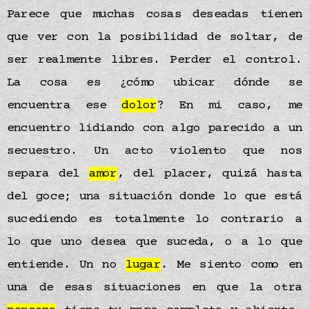
Parece que muchas cosas deseadas tienen
que ver con la posibilidad de soltar, de
ser realmente libres. Perder el control.
La cosa es ¿cómo ubicar dónde se
encuentra ese
dolor
? En mi caso, me
encuentro lidiando con algo parecido a un
secuestro. Un acto violento que nos
separa del
amor
, del placer, quizá hasta
del goce; una situación donde lo que está
sucediendo es totalmente lo contrario a
lo que uno desea que suceda, o a lo que
entiende. Un no
lugar
. Me siento como en
una de esas situaciones en que la otra