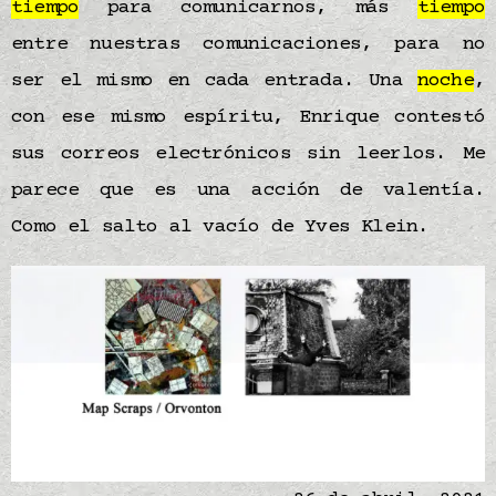
tiempo
para comunicarnos, más
tiempo
entre nuestras comunicaciones, para no
ser el mismo en cada entrada. Una
noche
,
con ese mismo espíritu, Enrique contestó
sus correos electrónicos sin leerlos. Me
parece que es una acción de valentía.
Como el salto al vacío de Yves Klein.