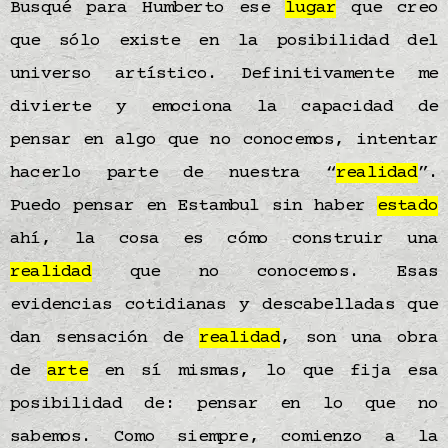
Busqué para Humberto ese
lugar
que creo
que sólo existe en la posibilidad del
universo artístico. Definitivamente me
divierte y emociona la capacidad de
pensar en algo que no conocemos, intentar
hacerlo parte de nuestra “
realidad
”.
Puedo pensar en Estambul sin haber
estado
ahí, la cosa es cómo construir una
realidad
que no conocemos. Esas
evidencias cotidianas y descabelladas que
dan sensación de
realidad
, son una obra
de
arte
en sí mismas, lo que fija esa
posibilidad de: pensar en lo que no
sabemos. Como siempre, comienzo a la