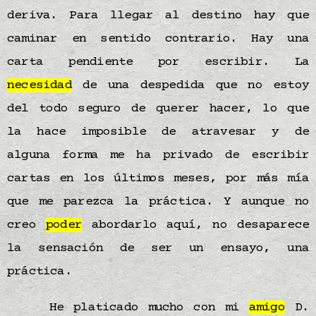
deriva. Para llegar al destino hay que
caminar en sentido contrario. Hay una
carta pendiente por escribir. La
necesidad
de una despedida que no estoy
del todo seguro de querer hacer, lo que
la hace imposible de atravesar y de
alguna forma me ha privado de escribir
cartas en los últimos meses, por más mía
que me parezca la práctica. Y aunque no
creo
poder
abordarlo aquí, no desaparece
la sensación de ser un ensayo, una
práctica.
He platicado mucho con mi
amigo
D.