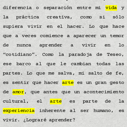
diferencia o separación entre mi
vida
y
la práctica creativa, como si sólo
supiera vivir en el hacer. Lo que hace
que a veces comience a aparecer un temor
de nunca aprender a vivir en lo
“cotidiano”. Como la paradoja de Teseo,
ese barco al que le cambian todas las
partes. Lo que me salva, mi salto de fe,
es sentir que hacer
arte
es un gran gesto
de
amor
, que antes que un acontecimiento
cultural, el
arte
es parte de la
experiencia
inherente al ser humano, es
vivir. ¿Lograré aprender?