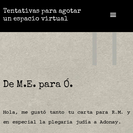
Tentativas para agotar
un espacio virtual
De M.E. para Ó.
Hola, me gustó tanto tu carta para R.M. y
en especial la plegaria judía a Adonay.