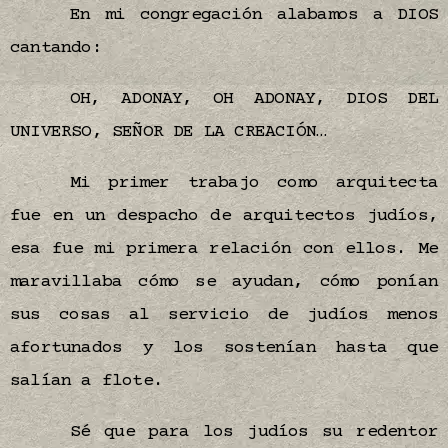
En mi congregación alabamos a DIOS
cantando:
OH, ADONAY, OH ADONAY, DIOS DEL
UNIVERSO, SEÑOR DE LA CREACIÓN…
Mi primer trabajo como arquitecta
fue en un despacho de arquitectos judíos,
esa fue mi primera relación con ellos. Me
maravillaba cómo se ayudan, cómo ponían
sus cosas al servicio de judíos menos
afortunados y los sostenían hasta que
salían a flote.
Sé que para los judíos su redentor