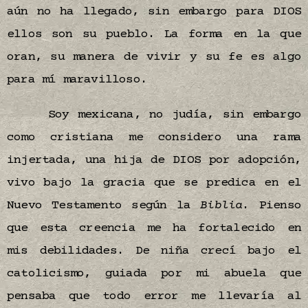
aún no ha llegado, sin embargo para DIOS
ellos son su pueblo. La forma en la que
oran, su manera de vivir y su fe es algo
para mí maravilloso.
Soy mexicana, no judía, sin embargo
como cristiana me considero una rama
injertada, una hija de DIOS por adopción,
vivo bajo la gracia que se predica en el
Nuevo Testamento según la
Biblia
. Pienso
que esta creencia me ha fortalecido en
mis debilidades. De niña crecí bajo el
catolicismo, guiada por mi abuela que
pensaba que todo error me llevaría al