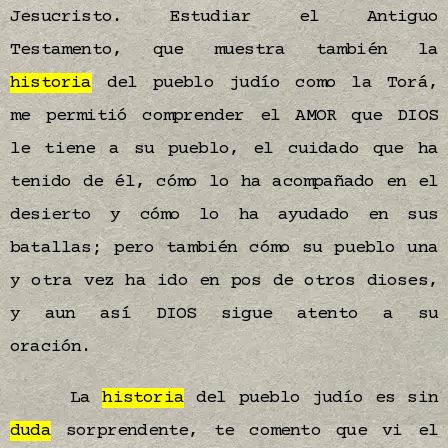
Jesucristo. Estudiar el Antiguo
Testamento, que muestra también la
historia
del pueblo judío como la Torá,
me permitió comprender el AMOR que DIOS
le tiene a su pueblo, el cuidado que ha
tenido de él, cómo lo ha acompañado en el
desierto y cómo lo ha ayudado en sus
batallas; pero también cómo su pueblo una
y otra vez ha ido en pos de otros dioses,
y aun así DIOS sigue atento a su
oración.
La
historia
del pueblo judío es sin
duda
sorprendente, te comento que vi el