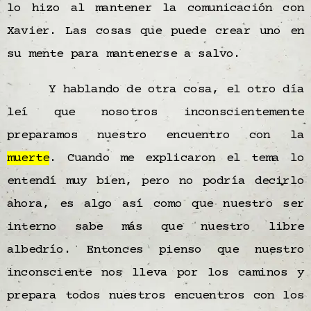
lo hizo al mantener la comunicación con
Xavier. Las cosas que puede crear uno en
su mente para mantenerse a salvo.
Y hablando de otra cosa, el otro día
leí que nosotros inconscientemente
preparamos nuestro encuentro con la
muerte
. Cuando me explicaron el tema lo
entendí muy bien, pero no podría decirlo
ahora, es algo así como que nuestro ser
interno sabe más que nuestro libre
albedrío. Entonces pienso que nuestro
inconsciente nos lleva por los caminos y
prepara todos nuestros encuentros con los