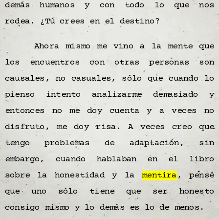
demás humanos y con todo lo que nos
rodea. ¿Tú crees en el destino?
Ahora mismo me vino a la mente que
los encuentros con otras personas son
causales, no casuales, sólo que cuando lo
pienso intento analizarme demasiado y
entonces no me doy cuenta y a veces no
disfruto, me doy risa. A veces creo que
tengo problemas de adaptación, sin
embargo, cuando hablaban en el libro
sobre la honestidad y la
mentira
, pensé
que uno sólo tiene que ser honesto
consigo mismo y lo demás es lo de menos.