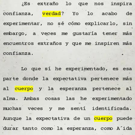
¿Es extraño lo que nos inspira
confianza,
verdad
? Yo lo acabo de
experimentar, no sé cómo explicarlo, sin
embargo, a veces me gustaría tener más
encuentros extraños y que me inspiren más
confianza.
Lo que sí he experimentado, es esa
parte donde la expectativa pertenece más
al
cuerpo
y la esperanza pertenece al
alma. Ambas cosas las he experimentado
muchas veces y me sentí identificada.
Aunque la expectativa de un
cuerpo
puede
durar tanto como la esperanza, como A´ida