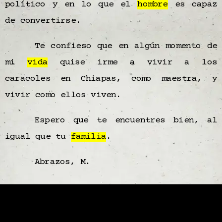
político y en lo que el
hombre
es capaz
de convertirse.
Te confieso que en algún momento de
mi
vida
quise irme a vivir a los
caracoles en Chiapas, como maestra, y
vivir como ellos viven.
Espero que te encuentres bien, al
igual que tu
familia
.
Abrazos, M.