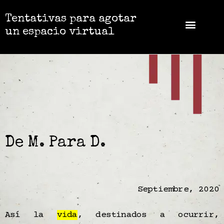
Tentativas para agotar
un espacio virtual
De M. Para D.
Septiembre, 2020
Así la
vida
, destinados a ocurrir,