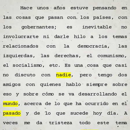
Hace unos años estuve pensando en
las cosas que pasan con los países, con
los gobernantes; es inevitable no
involucrarte ni darle hilo a los temas
relacionados con la democracia, las
izquierdas, las derechas, el comunismo,
el socialismo, etc. Es una cosa que casi
no discuto con
nadie
, pero tengo dos
amigos con quienes hablo siempre sobre
eso y sobre cómo se va desarrollando el
mundo
, acerca de lo que ha ocurrido en el
pasado
y de lo que sucede hoy día. A
veces me da tristeza todo este tema