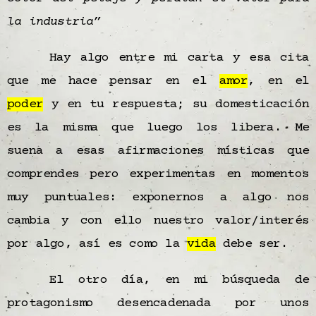
la industria”
Hay algo entre mi carta y esa cita
que me hace pensar en el
amor
, en el
poder
y en tu respuesta; su domesticación
es la misma que luego los libera. Me
suena a esas afirmaciones místicas que
comprendes pero experimentas en momentos
muy puntuales: exponernos a algo nos
cambia y con ello nuestro valor/interés
por algo, así es como la
vida
debe ser.
El otro día, en mi búsqueda de
protagonismo desencadenada por unos