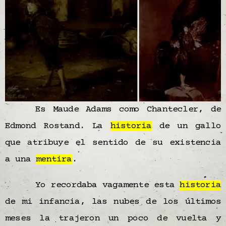
Es Maude Adams como Chantecler, de
Edmond Rostand. La
historia
de un gallo
que atribuye el sentido de su existencia
a una
mentira
.
Yo recordaba vagamente esta
historia
de mi infancia, las nubes de los últimos
meses la trajeron un poco de vuelta y