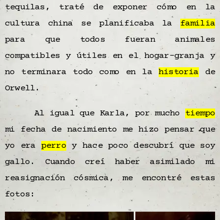
tequilas, traté de exponer cómo en la
cultura china se planificaba la
familia
para que todos fueran animales
compatibles y útiles en el hogar-granja y
no terminara todo como en la
historia
de
Orwell.
Al igual que Karla, por mucho
tiempo
mi fecha de nacimiento me hizo pensar que
yo era
perro
y hace poco descubrí que soy
gallo. Cuando creí haber asimilado mi
reasignación cósmica, me encontré estas
fotos: