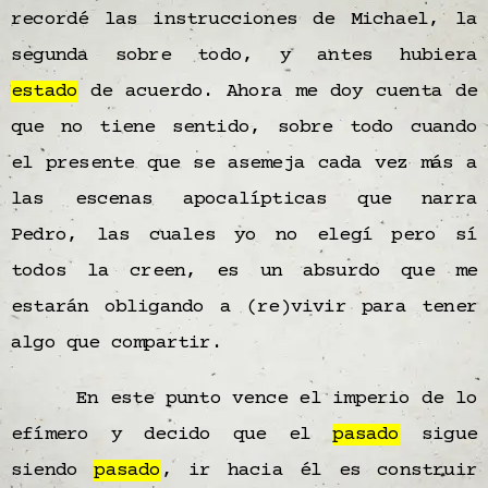
recordé las instrucciones de Michael, la
segunda sobre todo, y antes hubiera
estado
de acuerdo. Ahora me doy cuenta de
que no tiene sentido, sobre todo cuando
el presente que se asemeja cada vez más a
las escenas apocalípticas que narra
Pedro, las cuales yo no elegí pero sí
todos la creen, es un absurdo que me
estarán obligando a (re)vivir para tener
algo que compartir.
En este punto vence el imperio de lo
efímero y decido que el
pasado
sigue
siendo
pasado
, ir hacia él es construir