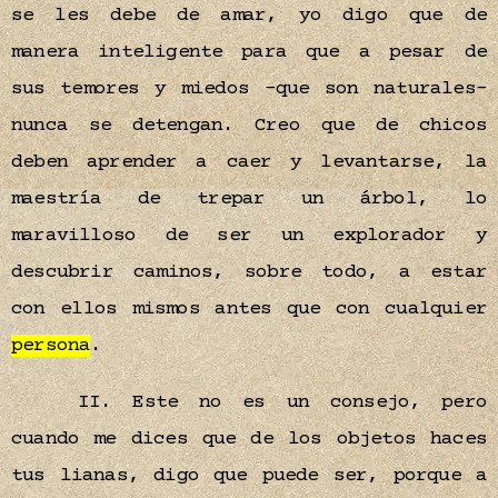
se les debe de amar, yo digo que de
manera inteligente para que a pesar de
sus temores y miedos -que son naturales-
nunca se detengan. Creo que de chicos
deben aprender a caer y levantarse, la
maestría de trepar un árbol, lo
maravilloso de ser un explorador y
descubrir caminos, sobre todo, a estar
con ellos mismos antes que con cualquier
persona
.
II. Este no es un consejo, pero
cuando me dices que de los objetos haces
tus lianas, digo que puede ser, porque a