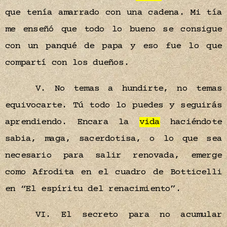
que tenía amarrado con una cadena. Mi tía
me enseñó que todo lo bueno se consigue
con un panqué de papa y eso fue lo que
compartí con los dueños.
V. No temas a hundirte, no temas
equivocarte. Tú todo lo puedes y seguirás
aprendiendo. Encara la
vida
haciéndote
sabia, maga, sacerdotisa, o lo que sea
necesario para salir renovada, emerge
como Afrodita en el cuadro de Botticelli
en “El espíritu del renacimiento”.
VI. El secreto para no acumular