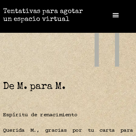
Tentativas para agotar
un espacio virtual
De M. para M.
Espíritu de renacimiento
Querida M., gracias por tu carta para