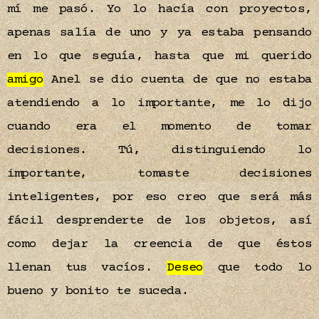
mí me pasó. Yo lo hacía con proyectos,
apenas salía de uno y ya estaba pensando
en lo que seguía, hasta que mi querido
amigo
Anel se dio cuenta de que no estaba
atendiendo a lo importante, me lo dijo
cuando era el momento de tomar
decisiones. Tú, distinguiendo lo
importante, tomaste decisiones
inteligentes, por eso creo que será más
fácil desprenderte de los objetos, así
como dejar la creencia de que éstos
llenan tus vacíos.
Deseo
que todo lo
bueno y bonito te suceda.