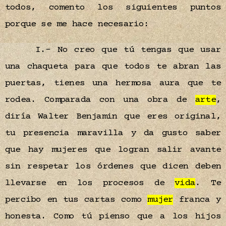
todos, comento los siguientes puntos
porque se me hace necesario:
I.- No creo que tú tengas que usar
una chaqueta para que todos te abran las
puertas, tienes una hermosa aura que te
rodea. Comparada con una obra de
arte
,
diría Walter Benjamin que eres original,
tu presencia maravilla y da gusto saber
que hay mujeres que logran salir avante
sin respetar los órdenes que dicen deben
llevarse en los procesos de
vida
. Te
percibo en tus cartas como
mujer
franca y
honesta. Como tú pienso que a los hijos