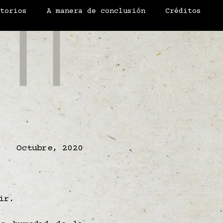
atorios
A manera de conclusión
Créditos
Octubre, 2020
ir.