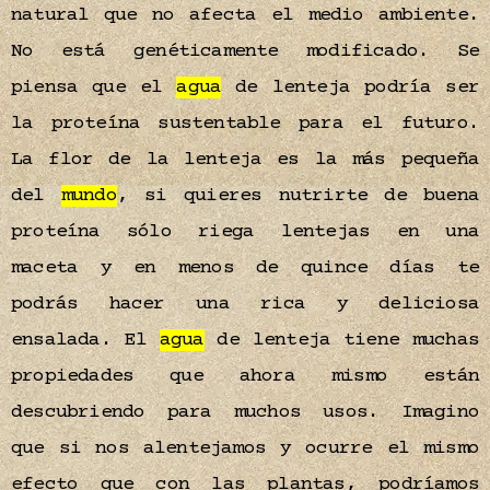
natural que no afecta el medio ambiente.
No está genéticamente modificado. Se
piensa que el
agua
de lenteja podría ser
la proteína sustentable para el futuro.
La flor de la lenteja es la más pequeña
del
mundo
, si quieres nutrirte de buena
proteína sólo riega lentejas en una
maceta y en menos de quince días te
podrás hacer una rica y deliciosa
ensalada. El
agua
de lenteja tiene muchas
propiedades que ahora mismo están
descubriendo para muchos usos. Imagino
que si nos alentejamos y ocurre el mismo
efecto que con las plantas, podríamos