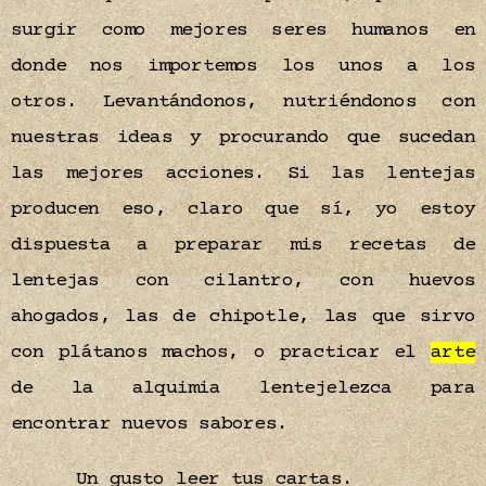
surgir como mejores seres humanos en
donde nos importemos los unos a los
otros. Levantándonos, nutriéndonos con
nuestras ideas y procurando que sucedan
las mejores acciones. Si las lentejas
producen eso, claro que sí, yo estoy
dispuesta a preparar mis recetas de
lentejas con cilantro, con huevos
ahogados, las de chipotle, las que sirvo
con plátanos machos, o practicar el
arte
de la alquimia lentejelezca para
encontrar nuevos sabores.
Un gusto leer tus cartas.