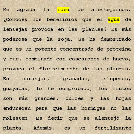
Me agrada la
idea
de alentejarnos.
¿Conoces los beneficios que el
agua
de
lentejas provoca en las plantas? Es más
poderosa que la soja. Se ha demostrado
que es un potente concentrado de proteína
y que, combinado con cascarones de huevo,
provoca el florecimiento de las plantas.
En naranjas, granadas, nísperos,
guayabas, lo he comprobado; los frutos
son más grandes, dulces y las hojas
endurecen para que las hormigas no las
molesten. Es decir que se alentejó la
planta. Además, es un fertilizante