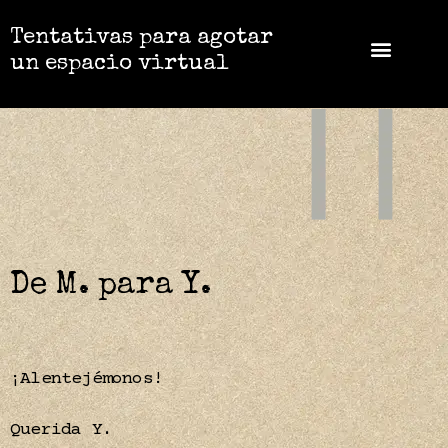
Tentativas para agotar
un espacio virtual
De M. para Y.
¡Alentejémonos!
Querida Y.