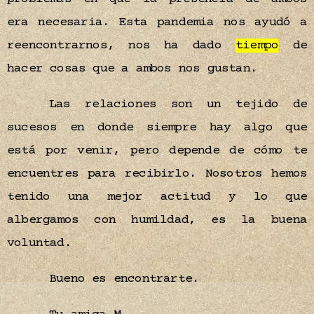
era necesaria. Esta pandemia nos ayudó a
reencontrarnos, nos ha dado
tiempo
de
hacer cosas que a ambos nos gustan.
Las relaciones son un tejido de
sucesos en donde siempre hay algo que
está por venir, pero depende de cómo te
encuentres para recibirlo. Nosotros hemos
tenido una mejor actitud y lo que
albergamos con humildad, es la buena
voluntad.
Bueno es encontrarte.