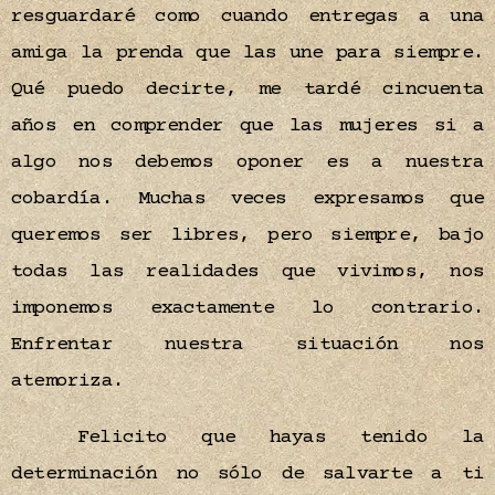
resguardaré como cuando entregas a una
amiga la prenda que las une para siempre.
Qué puedo decirte, me tardé cincuenta
años en comprender que las mujeres si a
algo nos debemos oponer es a nuestra
cobardía. Muchas veces expresamos que
queremos ser libres, pero siempre, bajo
todas las realidades que vivimos, nos
imponemos exactamente lo contrario.
Enfrentar nuestra situación nos
atemoriza.
Felicito que hayas tenido la
determinación no sólo de salvarte a ti