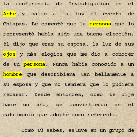
la conferencia de Investigación en el
Arte
y salió a la luz el evento de
Chiapas. Le comenté que la
persona
que lo
representó había sido una buena elección,
él dijo que eras su esposa, la luz de sus
ojos
y más elogios que me dio a conocer
de tu
persona
. Nunca había conocido a un
hombre
que describiera tan bellamente a
su esposa y que no temiera que lo pudiera
rebasar. Desde entonces, como te dije
hace un año, se convirtieron en el
matrimonio que adopté como referente.
Como tú sabes, estuve en un grupo de