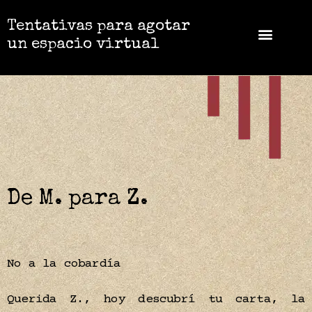
Tentativas para agotar
un espacio virtual
De M. para Z.
No a la cobardía
Querida Z., hoy descubrí tu carta, la