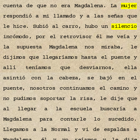
cuenta de que no era Magdalena. La
mujer
respondió a mi llamado y a las señas que
le hice. Subió al carro, hubo un
silencio
incómodo, por el retrovisor él me veía y
la supuesta Magdalena nos miraba, le
dijimos que llegaríamos hasta el puente y
allí teníamos que desviarnos, ella
asintió con la cabeza, se bajó en el
puente, nosotros continuamos el camino y
no pudimos soportar la risa, le dije que
al llegar a la escuela buscaría a
Magdalena para contarle lo sucedido.
Llegamos a la Normal y vi de espaldas a