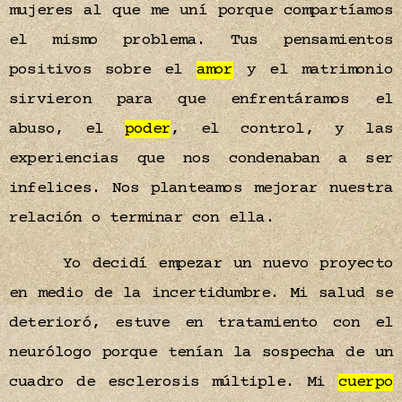
mujeres al que me uní porque compartíamos
el mismo problema. Tus pensamientos
positivos sobre el
amor
y el matrimonio
sirvieron para que enfrentáramos el
abuso, el
poder
, el control, y las
experiencias que nos condenaban a ser
infelices. Nos planteamos mejorar nuestra
relación o terminar con ella.
Yo decidí empezar un nuevo proyecto
en medio de la incertidumbre. Mi salud se
deterioró, estuve en tratamiento con el
neurólogo porque tenían la sospecha de un
cuadro de esclerosis múltiple. Mi
cuerpo