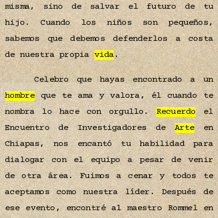
misma, sino de salvar el futuro de tu
hijo. Cuando los niños son pequeños,
sabemos que debemos defenderlos a costa
de nuestra propia
vida
.
Celebro que hayas encontrado a un
hombre
que te ama y valora, él cuando te
nombra lo hace con orgullo.
Recuerdo
el
Encuentro de Investigadores de
Arte
en
Chiapas, nos encantó tu habilidad para
dialogar con el equipo a pesar de venir
de otra área. Fuimos a cenar y todos te
aceptamos como nuestra líder. Después de
ese evento, encontré al maestro Rommel en