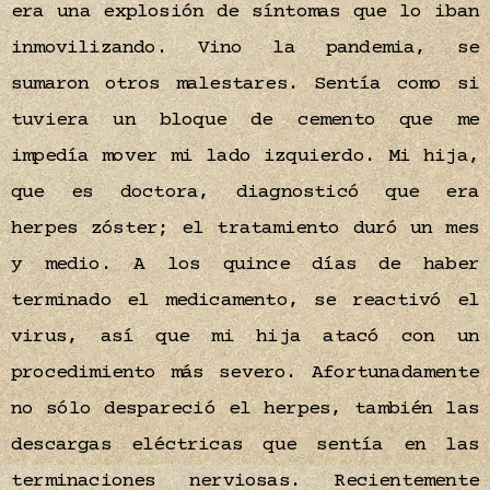
era una explosión de síntomas que lo iban
inmovilizando. Vino la pandemia, se
sumaron otros malestares. Sentía como si
tuviera un bloque de cemento que me
impedía mover mi lado izquierdo. Mi hija,
que es doctora, diagnosticó que era
herpes zóster; el tratamiento duró un mes
y medio. A los quince días de haber
terminado el medicamento, se reactivó el
virus, así que mi hija atacó con un
procedimiento más severo. Afortunadamente
no sólo despareció el herpes, también las
descargas eléctricas que sentía en las
terminaciones nerviosas. Recientemente