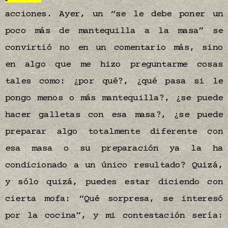
acciones. Ayer, un “se le debe poner un
poco más de mantequilla a la masa” se
convirtió no en un comentario más, sino
en algo que me hizo preguntarme cosas
tales como: ¿por qué?, ¿qué pasa si le
pongo menos o más mantequilla?, ¿se puede
hacer galletas con esa masa?, ¿se puede
preparar algo totalmente diferente con
esa masa o su preparación ya la ha
condicionado a un único resultado? Quizá,
y sólo quizá, puedes estar diciendo con
cierta mofa: “Qué sorpresa, se interesó
por la cocina”, y mi contestación sería: