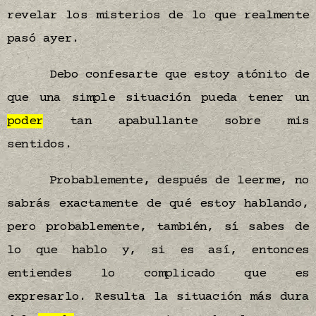
revelar los misterios de lo que realmente
pasó ayer.
Debo confesarte que estoy atónito de
que una simple situación pueda tener un
poder
tan apabullante sobre mis
sentidos.
Probablemente, después de leerme, no
sabrás exactamente de qué estoy hablando,
pero probablemente, también, sí sabes de
lo que hablo y, si es así, entonces
entiendes lo complicado que es
expresarlo. Resulta la situación más dura