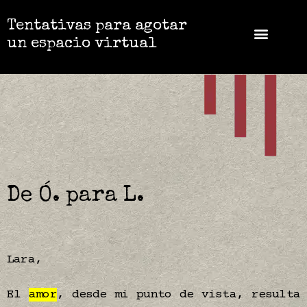
Tentativas para agotar
un espacio virtual
De Ó. para L.
Lara,
El
amor
, desde mi punto de vista, resulta