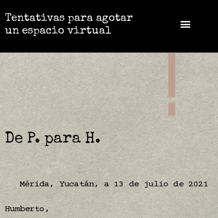
Tentativas para agotar
un espacio virtual
De P. para H.
Mérida, Yucatán, a 13 de julio de 2021
Humberto,