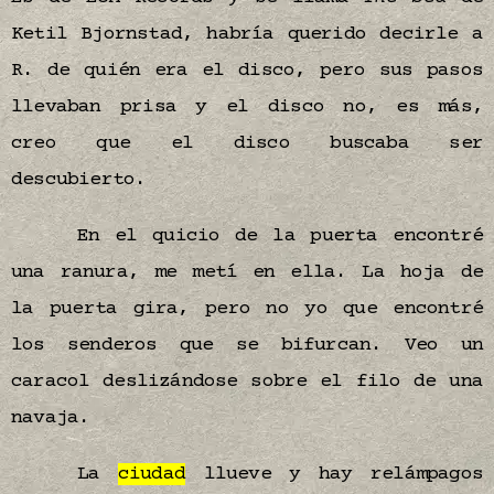
Ketil Bjornstad, habría querido decirle a
R. de quién era el disco, pero sus pasos
llevaban prisa y el disco no, es más,
creo que el disco buscaba ser
descubierto.
En el quicio de la puerta encontré
una ranura, me metí en ella. La hoja de
la puerta gira, pero no yo que encontré
los senderos que se bifurcan. Veo un
caracol deslizándose sobre el filo de una
navaja.
La
ciudad
llueve y hay relámpagos