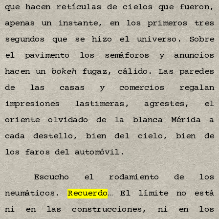
que hacen retículas de cielos que fueron,
apenas un instante, en los primeros tres
segundos que se hizo el universo. Sobre
el pavimento los semáforos y anuncios
hacen un
bokeh
fugaz, cálido. Las paredes
de las casas y comercios regalan
impresiones lastimeras, agrestes, el
oriente olvidado de la blanca Mérida a
cada destello, bien del cielo, bien de
los faros del automóvil.
Escucho el rodamiento de los
neumáticos.
Recuerdo
… El límite no está
ni en las construcciones, ni en los