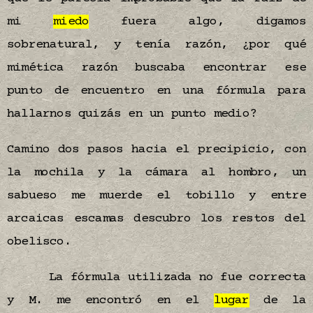
mi
miedo
fuera algo, digamos
sobrenatural, y tenía razón, ¿por qué
mimética razón buscaba encontrar ese
punto de encuentro en una fórmula para
hallarnos quizás en un punto medio?
Camino dos pasos hacia el precipicio, con
la mochila y la cámara al hombro, un
sabueso me muerde el tobillo y entre
arcaicas escamas descubro los restos del
obelisco.
La fórmula utilizada no fue correcta
y M. me encontró en el
lugar
de la