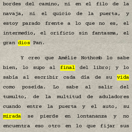
bordes del camino, ni en el filo de la
navaja, ni el quicio de la puerta, y
estoy parado frente a lo que no es, el
intermedio, el orificio sin fantasma, el
gran
dios
Pan.
Y creo que Amélie Nothomb lo sabe
bien, lo supo al
final
del libro; y lo
sabía al escribir cada día de su
vida
como poseída. Lo sabe al salir del
tumulto, de la multitud de aduladores
cuando entre la puerta y el auto, su
mirada
se pierde en lontananza y no
encuentra eso otro en lo que fijar sus