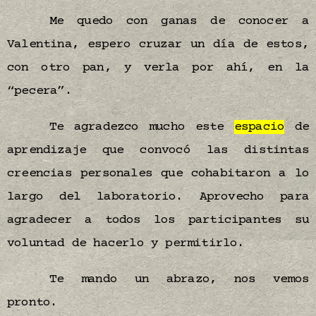
Me quedo con ganas de conocer a
Valentina, espero cruzar un día de estos,
con otro pan, y verla por ahí, en la
“pecera”.
Te agradezco mucho este
espacio
de
aprendizaje que convocó las distintas
creencias personales que cohabitaron a lo
largo del laboratorio. Aprovecho para
agradecer a todos los participantes su
voluntad de hacerlo y permitirlo.
Te mando un abrazo, nos vemos
pronto.