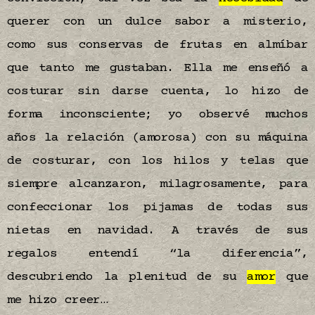
querer con un dulce sabor a misterio,
como sus conservas de frutas en almíbar
que tanto me gustaban. Ella me enseñó a
costurar sin darse cuenta, lo hizo de
forma inconsciente; yo observé muchos
años la relación (amorosa) con su máquina
de costurar, con los hilos y telas que
siempre alcanzaron, milagrosamente, para
confeccionar los pijamas de todas sus
nietas en navidad. A través de sus
regalos entendí “la diferencia”,
descubriendo la plenitud de su
amor
que
me hizo creer…