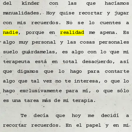
del kínder con las que hacíamos
manualidades. Hoy quise recortar y jugar
con mis recuerdos. No se lo cuentes a
nadie
, porque en
realidad
me apena. Es
algo muy personal y las cosas personales
suelo guárdamelas, es algo con lo que mi
terapeuta está en total desacuerdo, así
que digamos que lo hago para contarte
algo que tal vez no te interesa, o que lo
hago exclusivamente para mí, o que sólo
es una tarea más de mi terapia.
Te decía que hoy me decidí a
recortar recuerdos. En el papel y en mi