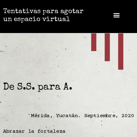
Tentativas para agotar
un espacio virtual
De S.S. para A.
Mérida, Yucatán. Septiembre, 2020
Abrazar la fortaleza