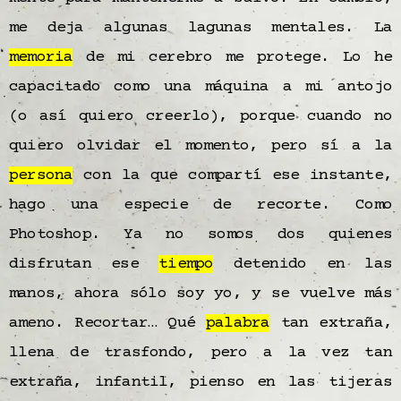
me deja algunas lagunas mentales. La
memoria
de mi cerebro me protege. Lo he
capacitado como una máquina a mi antojo
(o así quiero creerlo), porque cuando no
quiero olvidar el momento, pero sí a la
persona
con la que compartí ese instante,
hago una especie de recorte. Como
Photoshop. Ya no somos dos quienes
disfrutan ese
tiempo
detenido en las
manos, ahora sólo soy yo, y se vuelve más
ameno. Recortar… Qué
palabra
tan extraña,
llena de trasfondo, pero a la vez tan
extraña, infantil, pienso en las tijeras