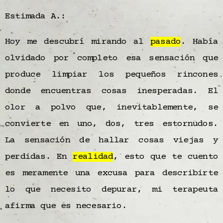
Estimada A.:
Hoy me descubrí mirando al
pasado
. Había
olvidado por completo esa sensación que
produce limpiar los pequeños rincones
donde encuentras cosas inesperadas. El
olor a polvo que, inevitablemente, se
convierte en uno, dos, tres estornudos.
La sensación de hallar cosas viejas y
perdidas. En
realidad
, esto que te cuento
es meramente una excusa para describirte
lo que necesito depurar, mi terapeuta
afirma que es necesario.