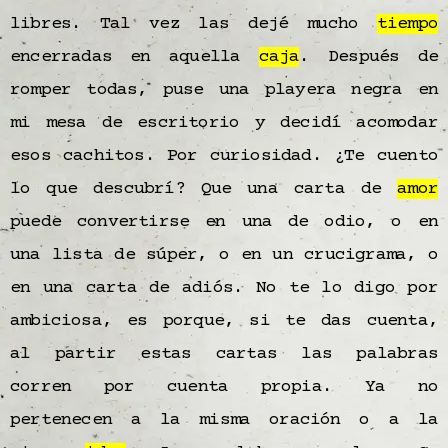
libres. Tal vez las dejé mucho
tiempo
encerradas en aquella
caja
. Después de
romper todas, puse una playera negra en
mi mesa de escritorio y decidí acomodar
esos cachitos. Por curiosidad. ¿Te cuento
lo que descubrí? Que una carta de
amor
puede convertirse en una de odio, o en
una lista de súper, o en un crucigrama, o
en una carta de adiós. No te lo digo por
ambiciosa, es porque, si te das cuenta,
al partir estas cartas las palabras
corren por cuenta propia. Ya no
pertenecen a la misma oración o a la