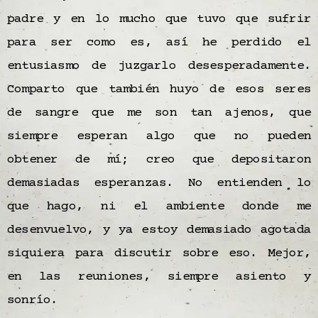
padre y en lo mucho que tuvo que sufrir
para ser como es, así he perdido el
entusiasmo de juzgarlo desesperadamente.
Comparto que también huyo de esos seres
de sangre que me son tan ajenos, que
siempre esperan algo que no pueden
obtener de mí; creo que depositaron
demasiadas esperanzas. No entienden lo
que hago, ni el ambiente donde me
desenvuelvo, y ya estoy demasiado agotada
siquiera para discutir sobre eso. Mejor,
en las reuniones, siempre asiento y
sonrío.