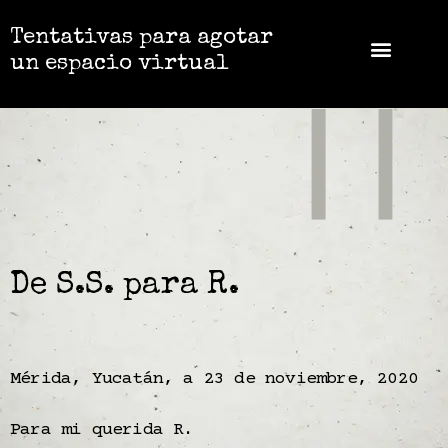
Tentativas para agotar
un espacio virtual
De S.S. para R.
Mérida, Yucatán, a 23 de noviembre, 2020
Para mi querida R.