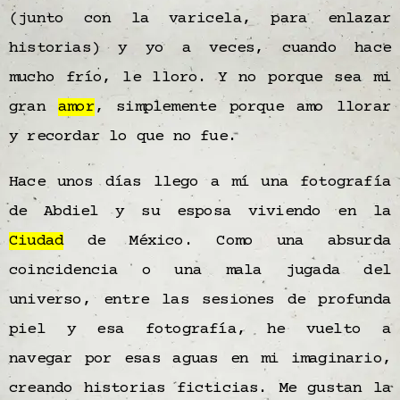
(junto con la varicela, para enlazar
historias) y yo a veces, cuando hace
mucho frío, le lloro. Y no porque sea mi
gran
amor
, simplemente porque amo llorar
y recordar lo que no fue.
Hace unos días llego a mí una fotografía
de Abdiel y su esposa viviendo en la
Ciudad
de México. Como una absurda
coincidencia o una mala jugada del
universo, entre las sesiones de profunda
piel y esa fotografía, he vuelto a
navegar por esas aguas en mi imaginario,
creando historias ficticias. Me gustan la