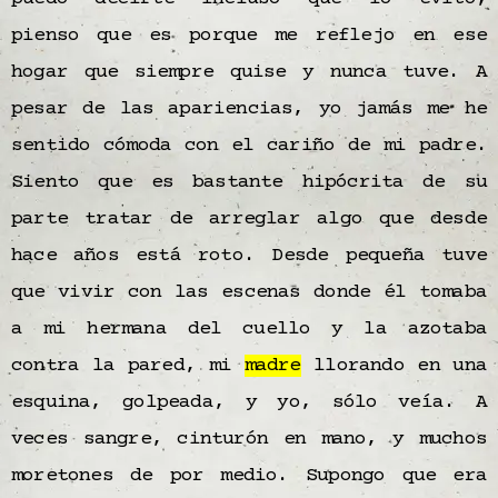
pienso que es porque me reflejo en ese
hogar que siempre quise y nunca tuve. A
pesar de las apariencias, yo jamás me he
sentido cómoda con el cariño de mi padre.
Siento que es bastante hipócrita de su
parte tratar de arreglar algo que desde
hace años está roto. Desde pequeña tuve
que vivir con las escenas donde él tomaba
a mi hermana del cuello y la azotaba
contra la pared, mi
madre
llorando en una
esquina, golpeada, y yo, sólo veía. A
veces sangre, cinturón en mano, y muchos
moretones de por medio. Supongo que era