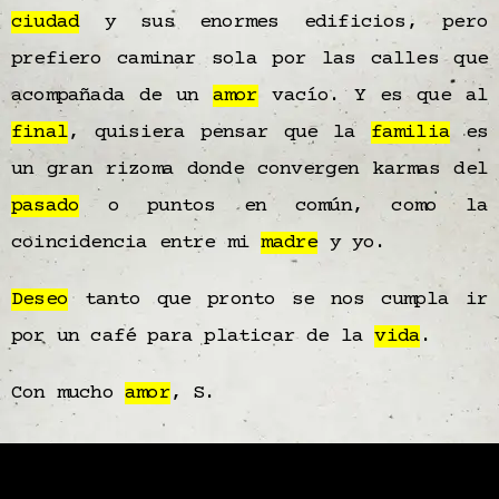
ciudad
y sus enormes edificios, pero
prefiero caminar sola por las calles que
acompañada de un
amor
vacío. Y es que al
final
, quisiera pensar que la
familia
es
un gran rizoma donde convergen karmas del
pasado
o puntos en común, como la
coincidencia entre mi
madre
y yo.
Deseo
tanto que pronto se nos cumpla ir
por un café para platicar de la
vida
.
Con mucho
amor
, S.