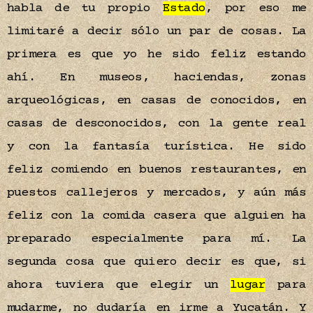
habla de tu propio
Estado
, por eso me
limitaré a decir sólo un par de cosas. La
primera es que yo he sido feliz estando
ahí. En museos, haciendas, zonas
arqueológicas, en casas de conocidos, en
casas de desconocidos, con la gente real
y con la fantasía turística. He sido
feliz comiendo en buenos restaurantes, en
puestos callejeros y mercados, y aún más
feliz con la comida casera que alguien ha
preparado especialmente para mí. La
segunda cosa que quiero decir es que, si
ahora tuviera que elegir un
lugar
para
mudarme, no dudaría en irme a Yucatán. Y