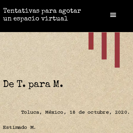
Tentativas para agotar
un espacio virtual
De T. para M.
Toluca, México, 18 de octubre, 2020.
Estimado M.