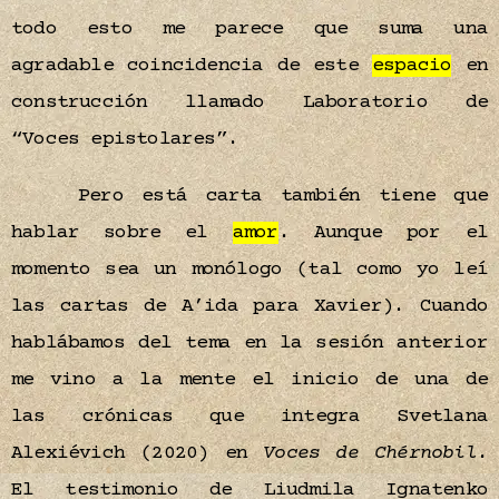
todo esto me parece que suma una
agradable coincidencia de este
espacio
en
construcción llamado Laboratorio de
“Voces epistolares”.
Pero está carta también tiene que
hablar sobre el
amor
. Aunque por el
momento sea un monólogo (tal como yo leí
las cartas de A’ida para Xavier). Cuando
hablábamos del tema en la sesión anterior
me vino a la mente el inicio de una de
las crónicas que integra Svetlana
Alexiévich (2020) en
Voces de Chérnobil
.
El testimonio de Liudmila Ignatenko