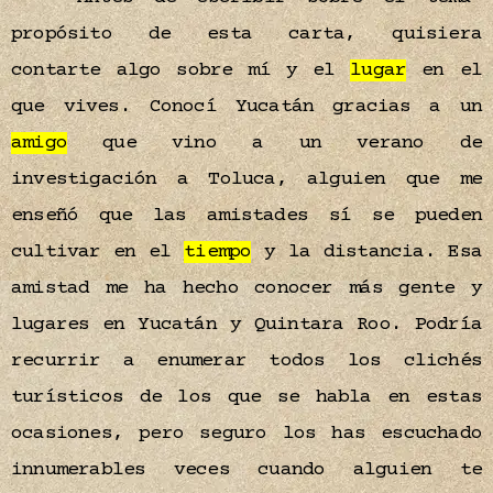
propósito de esta carta, quisiera
contarte algo sobre mí y el
lugar
en el
que vives. Conocí Yucatán gracias a un
amigo
que vino a un verano de
investigación a Toluca, alguien que me
enseñó que las amistades sí se pueden
cultivar en el
tiempo
y la distancia. Esa
amistad me ha hecho conocer más gente y
lugares en Yucatán y Quintara Roo. Podría
recurrir a enumerar todos los clichés
turísticos de los que se habla en estas
ocasiones, pero seguro los has escuchado
innumerables veces cuando alguien te