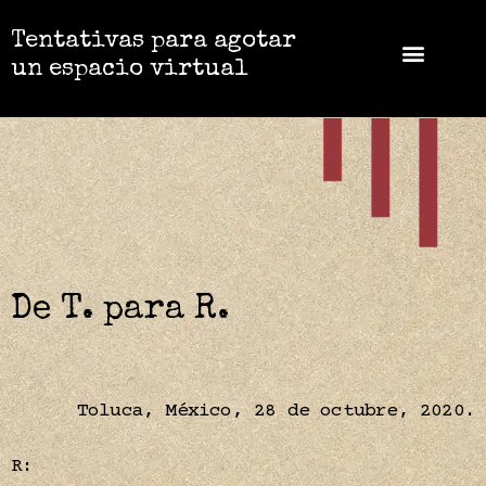
Tentativas para agotar
un espacio virtual
De T. para R.
Toluca, México, 28 de octubre, 2020.
R: