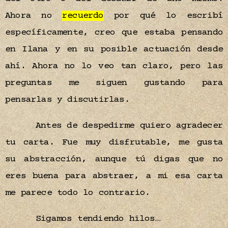
Ahora no
recuerdo
por qué lo escribí
específicamente, creo que estaba pensando
en Ilana y en su posible actuación desde
ahí. Ahora no lo veo tan claro, pero las
preguntas me siguen gustando para
pensarlas y discutirlas.
Antes de despedirme quiero agradecer
tu carta. Fue muy disfrutable, me gusta
su abstracción, aunque tú digas que no
eres buena para abstraer, a mi esa carta
me parece todo lo contrario.
Sigamos tendiendo hilos…