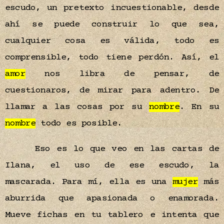
escudo, un pretexto incuestionable, desde
ahí se puede construir lo que sea,
cualquier cosa es válida, todo es
comprensible, todo tiene perdón. Así, el
amor
nos libra de pensar, de
cuestionaros, de mirar para adentro. De
llamar a las cosas por su
nombre
. En su
nombre
todo es posible.
Eso es lo que veo en las cartas de
Ilana, el uso de ese escudo, la
mascarada. Para mí, ella es una
mujer
más
aburrida que apasionada o enamorada.
Mueve fichas en tu tablero e intenta que