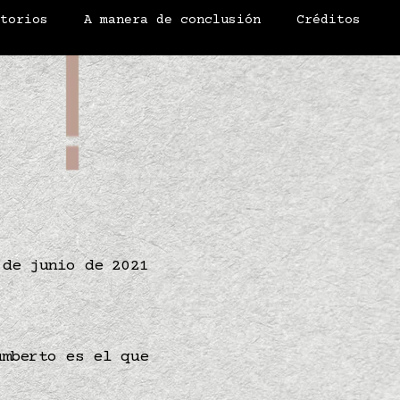
atorios
A manera de conclusión
Créditos
 de junio de 2021
mberto es el que