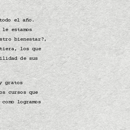
todo el año.
 le estamos
stro bienestar?,
tiera, los que
ilidad de sus
y gratos
os cursos que
 como logramos