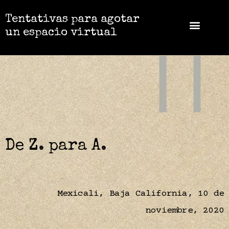
Tentativas para agotar
un espacio virtual
De Z. para A.
Mexicali, Baja California, 10 de
noviembre, 2020