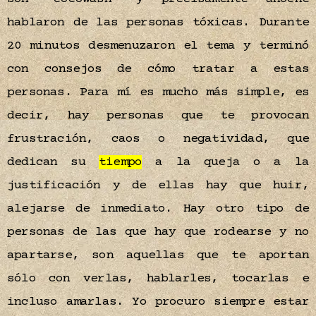
hablaron de las personas tóxicas. Durante
20 minutos desmenuzaron el tema y terminó
con consejos de cómo tratar a estas
personas. Para mí es mucho más simple, es
decir, hay personas que te provocan
frustración, caos o negatividad, que
dedican su
tiempo
a la queja o a la
justificación y de ellas hay que huir,
alejarse de inmediato. Hay otro tipo de
personas de las que hay que rodearse y no
apartarse, son aquellas que te aportan
sólo con verlas, hablarles, tocarlas e
incluso amarlas. Yo procuro siempre estar