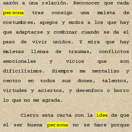
sazón a una relación. Reconocer que cada
persona
trae consigo una maleta de
costumbres, apegos y modos a los que hay
que adaptarse y combinar cuando se da el
paso de vivir unidos. Y mira que hay
maletas llenas de traumas, conflictos
emocionales y vicios que son
dificilísimos. Siempre me mentalizo y
centro en todos sus dones, talentos,
virtudes y aciertos, y desenfoco o borro
lo que no me agrada.
Cierro esta carta con la
idea
de que
el ser buena
persona
no se hace porque