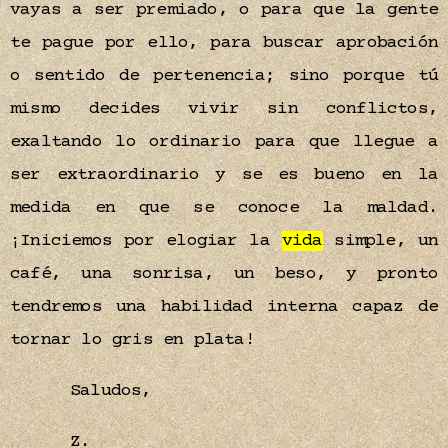
vayas a ser premiado, o para que la gente
te pague por ello, para buscar aprobación
o sentido de pertenencia; sino porque tú
mismo decides vivir sin conflictos,
exaltando lo ordinario para que llegue a
ser extraordinario y se es bueno en la
medida en que se conoce la maldad.
¡Iniciemos por elogiar la
vida
simple, un
café, una sonrisa, un beso, y pronto
tendremos una habilidad interna capaz de
tornar lo gris en plata!
Saludos,
Z.