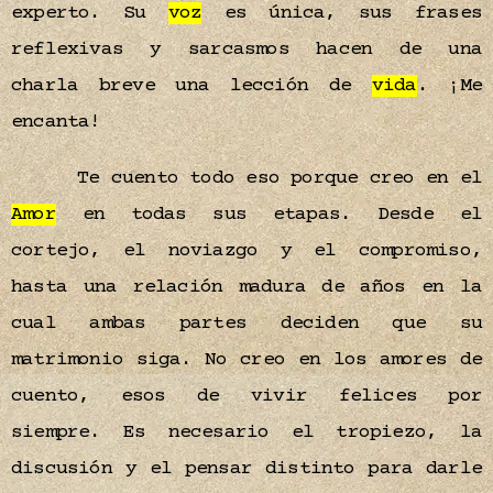
experto. Su
voz
es única, sus frases
reflexivas y sarcasmos hacen de una
charla breve una lección de
vida
. ¡Me
encanta!
Te cuento todo eso porque creo en el
Amor
en todas sus etapas. Desde el
cortejo, el noviazgo y el compromiso,
hasta una relación madura de años en la
cual ambas partes deciden que su
matrimonio siga. No creo en los amores de
cuento, esos de vivir felices por
siempre. Es necesario el tropiezo, la
discusión y el pensar distinto para darle