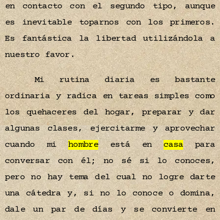
en contacto con el segundo tipo, aunque
es inevitable toparnos con los primeros.
Es fantástica la libertad utilizándola a
nuestro favor.
Mi rutina diaria es bastante
ordinaria y radica en tareas simples como
los quehaceres del hogar, preparar y dar
algunas clases, ejercitarme y aprovechar
cuando mi
hombre
está en
casa
para
conversar con él; no sé si lo conoces,
pero no hay tema del cual no logre darte
una cátedra y, si no lo conoce o domina,
dale un par de días y se convierte en