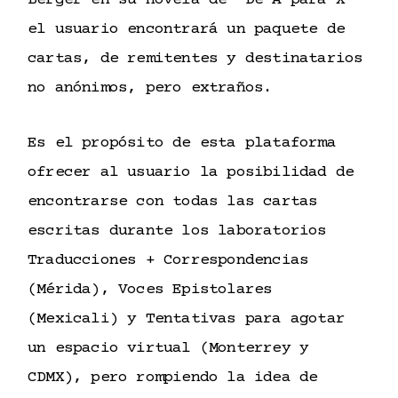
Berger en su novela de “De A para X”
el usuario encontrará un paquete de
cartas, de remitentes y destinatarios
no anónimos, pero extraños.
Es el propósito de esta plataforma
ofrecer al usuario la posibilidad de
encontrarse con todas las cartas
escritas durante los laboratorios
Traducciones + Correspondencias
(Mérida), Voces Epistolares
(Mexicali) y Tentativas para agotar
un espacio virtual (Monterrey y
CDMX), pero rompiendo la idea de