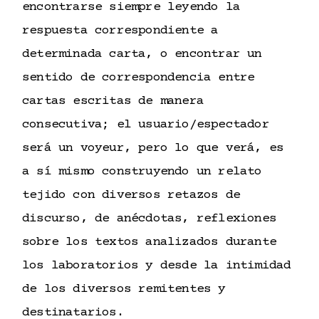
encontrarse siempre leyendo la
respuesta correspondiente a
determinada carta, o encontrar un
sentido de correspondencia entre
cartas escritas de manera
consecutiva; el usuario/espectador
será un voyeur, pero lo que verá, es
a sí mismo construyendo un relato
tejido con diversos retazos de
discurso, de anécdotas, reflexiones
sobre los textos analizados durante
los laboratorios y desde la intimidad
de los diversos remitentes y
destinatarios.