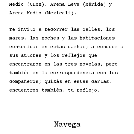
Medio (CDMX), Arena Leve (Mérida) y
Arena Medio (Mexicali).
Te invito a recorrer las calles, los
mares, las noches y las habitaciones
contenidas en estas cartas; a conocer a
sus autores y los reflejos que
encontraron en las tres novelas, pero
también en la correspondencia con los
compañeros; quizás en estas cartas,
encuentres también, tu reflejo.
Navega