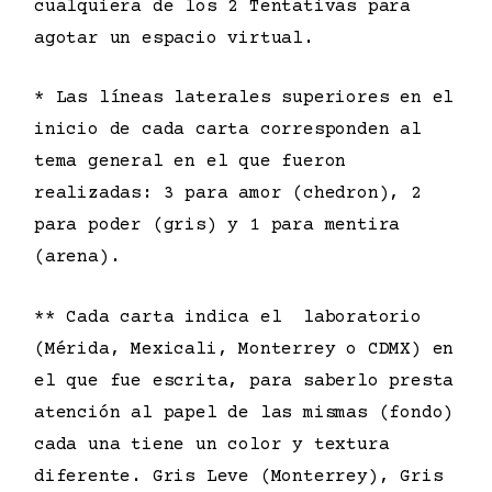
cualquiera de los 2 Tentativas para
agotar un espacio virtual.
* Las líneas laterales superiores en el
inicio de cada carta corresponden al
tema general en el que fueron
realizadas: 3 para amor (chedron), 2
para poder (gris) y 1 para mentira
(arena).
** Cada carta indica el laboratorio
(Mérida, Mexicali, Monterrey o CDMX) en
el que fue escrita, para saberlo presta
atención al papel de las mismas (fondo)
cada una tiene un color y textura
diferente. Gris Leve (Monterrey), Gris