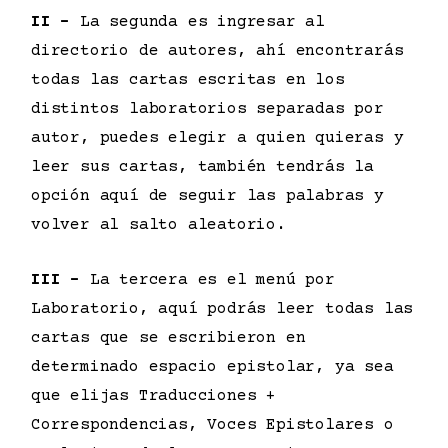
II –
La segunda es ingresar al
directorio de autores, ahí encontrarás
todas las cartas escritas en los
distintos laboratorios separadas por
autor, puedes elegir a quien quieras y
leer sus cartas, también tendrás la
opción aquí de seguir las palabras y
volver al salto aleatorio.
III –
La tercera es el menú por
Laboratorio, aquí podrás leer todas las
cartas que se escribieron en
determinado espacio epistolar, ya sea
que elijas Traducciones +
Correspondencias, Voces Epistolares o