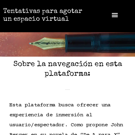
Tentativas para agotar
un espacio virtual
Sobre la navegación en esta
plataforma:
Esta plataforma busca ofrecer una
experiencia de inmersión al
usuario/espectador. Como propone John