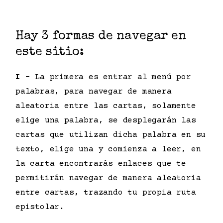
Hay 3 formas de navegar en
este sitio:
I –
La primera es entrar al menú por
palabras, para navegar de manera
aleatoria entre las cartas, solamente
elige una palabra, se desplegarán las
cartas que utilizan dicha palabra en su
texto, elige una y comienza a leer, en
la carta encontrarás enlaces que te
permitirán navegar de manera aleatoria
entre cartas, trazando tu propia ruta
epistolar.