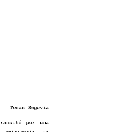
Tomas Segovia
ransité por una