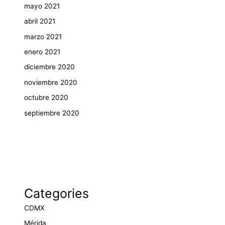
mayo 2021
abril 2021
marzo 2021
enero 2021
diciembre 2020
noviembre 2020
octubre 2020
septiembre 2020
Categories
CDMX
Mérida