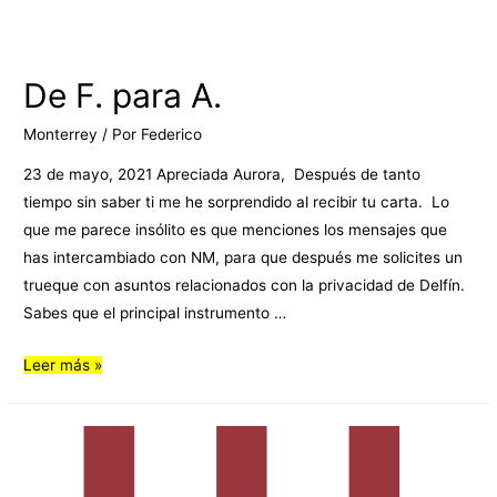
De F. para A.
Monterrey
/ Por
Federico
23 de mayo, 2021 Apreciada Aurora, Después de tanto
tiempo sin saber ti me he sorprendido al recibir tu carta. Lo
que me parece insólito es que menciones los mensajes que
has intercambiado con NM, para que después me solicites un
trueque con asuntos relacionados con la privacidad de Delfín.
Sabes que el principal instrumento …
Leer más »