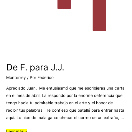
De F. para J.J.
Monterrey
/ Por
Federico
Apreciado Juan, Me entusiasmó que me escribieras una carta
en el mes de abril. La respondo por la enorme deferencia que
tengo hacia tu admirable trabajo en el arte y el honor de
recibir tus palabras. Te confieso que batallé para entrar hasta
aquí. Lo hice de mala gana: checar el correo de un extraño, …
Leer más »