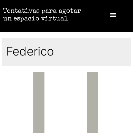
Tentativas para agotar
un espacio virtual
Federico