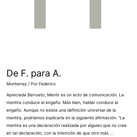
De F. para A.
Monterrey
/ Por
Federico
Apreciada Berrueto, Mentir es un acto de comunicación. La
mentira conduce al engaño. Más bien, hablar conduce al
engaño. Aunque no exista una definición universal de la
mentira, podríamos explicarla en la siguiente afirmación: “La
mentira es una declaración realizada por alguien que no cree
en tal declaración, con la intención de que otro más …