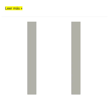
Leer más »