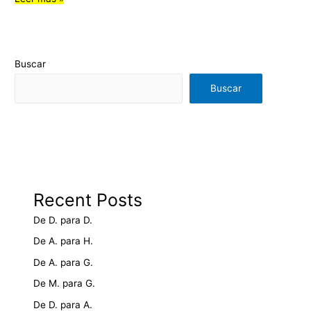
Buscar
Buscar
Recent Posts
De D. para D.
De A. para H.
De A. para G.
De M. para G.
De D. para A.