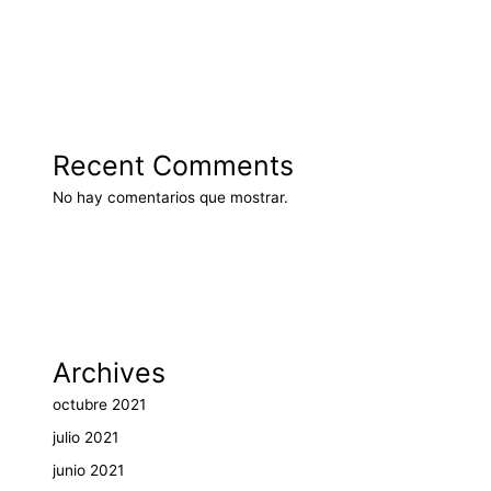
Recent Comments
No hay comentarios que mostrar.
Archives
octubre 2021
julio 2021
junio 2021