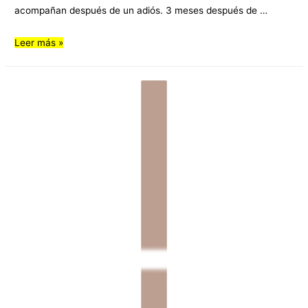
acompañan después de un adiós. 3 meses después de …
Leer más »