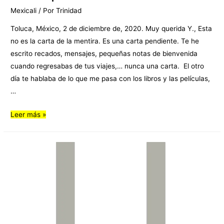
Mexicali
/ Por
Trinidad
Toluca, México, 2 de diciembre de, 2020. Muy querida Y., Esta
no es la carta de la mentira. Es una carta pendiente. Te he
escrito recados, mensajes, pequeñas notas de bienvenida
cuando regresabas de tus viajes,… nunca una carta. El otro
día te hablaba de lo que me pasa con los libros y las películas,
…
Leer más »