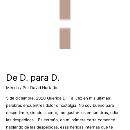
De D. para D.
Mérida
/ Por
David Hurtado
5 de diciembre, 2020 Querida D., Tal vez en mis últimas
palabras encuentres dolor o nostalgia. No soy bueno para
despedirme, siendo sincero, me gustan los encuentros, odio
las despedidas… Es extraño, en mi primera carta comencé
hablando de las despedidas, esas heridas internas que te