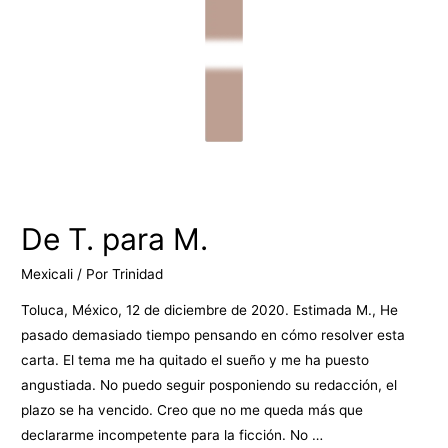
De T. para M.
Mexicali
/ Por
Trinidad
Toluca, México, 12 de diciembre de 2020. Estimada M., He
pasado demasiado tiempo pensando en cómo resolver esta
carta. El tema me ha quitado el sueño y me ha puesto
angustiada. No puedo seguir posponiendo su redacción, el
plazo se ha vencido. Creo que no me queda más que
declararme incompetente para la ficción. No …