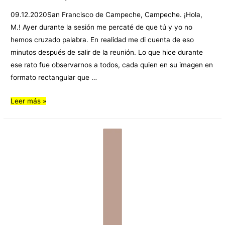
09.12.2020San Francisco de Campeche, Campeche. ¡Hola,
M.! Ayer durante la sesión me percaté de que tú y yo no
hemos cruzado palabra. En realidad me di cuenta de eso
minutos después de salir de la reunión. Lo que hice durante
ese rato fue observarnos a todos, cada quien en su imagen en
formato rectangular que …
Leer más »