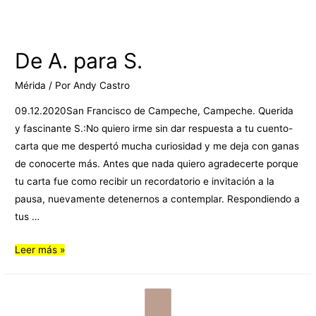
De A. para S.
Mérida
/ Por
Andy Castro
09.12.2020San Francisco de Campeche, Campeche. Querida
y fascinante S.:No quiero irme sin dar respuesta a tu cuento-
carta que me despertó mucha curiosidad y me deja con ganas
de conocerte más. Antes que nada quiero agradecerte porque
tu carta fue como recibir un recordatorio e invitación a la
pausa, nuevamente detenernos a contemplar. Respondiendo a
tus …
Leer más »