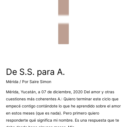
De S.S. para A.
Mérida
/ Por
Saire Simon
Mérida, Yucatán, a 07 de diciembre, 2020 Del amor y otras
cuestiones más coherentes A.: Quiero terminar este ciclo que
empecé contigo contándote lo que he aprendido sobre el amor
en estos meses (que es nada). Pero primero quiero
responderte qué significa mi nombre. Es una respuesta que te