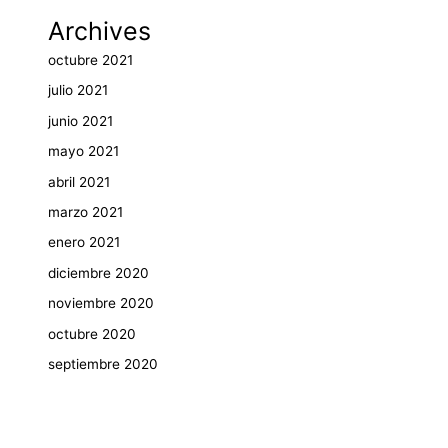
Archives
octubre 2021
julio 2021
junio 2021
mayo 2021
abril 2021
marzo 2021
enero 2021
diciembre 2020
noviembre 2020
octubre 2020
septiembre 2020