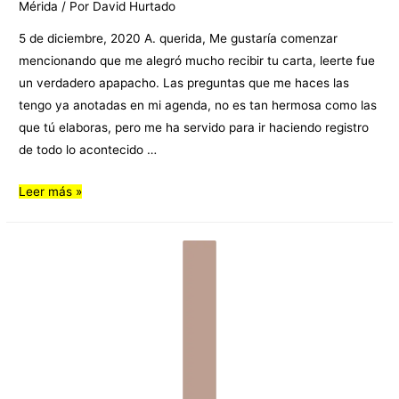
Mérida
/ Por
David Hurtado
5 de diciembre, 2020 A. querida, Me gustaría comenzar
mencionando que me alegró mucho recibir tu carta, leerte fue
un verdadero apapacho. Las preguntas que me haces las
tengo ya anotadas en mi agenda, no es tan hermosa como las
que tú elaboras, pero me ha servido para ir haciendo registro
de todo lo acontecido …
Leer más »