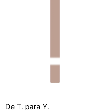
De T. para Y.