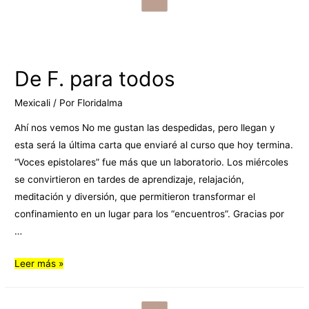
De F. para todos
Mexicali
/ Por
Floridalma
Ahí nos vemos No me gustan las despedidas, pero llegan y
esta será la última carta que enviaré al curso que hoy termina.
“Voces epistolares” fue más que un laboratorio. Los miércoles
se convirtieron en tardes de aprendizaje, relajación,
meditación y diversión, que permitieron transformar el
confinamiento en un lugar para los “encuentros”. Gracias por
…
Leer más »