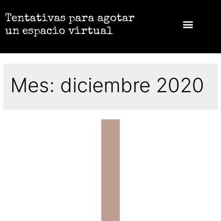
Tentativas para agotar
un espacio virtual
Mes:
diciembre 2020