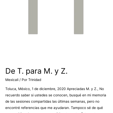
De T. para M. y Z.
Mexicali
/ Por
Trinidad
Toluca, México, 1 de diciembre, 2020 Apreciadas M. y Z., No
recuerdo saber si ustedes se conocen, busqué en mi memoria
de las sesiones compartidas las últimas semanas, pero no
encontré referencias que me ayudaran. Tampoco sé de qué