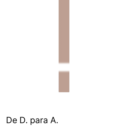
De D. para A.