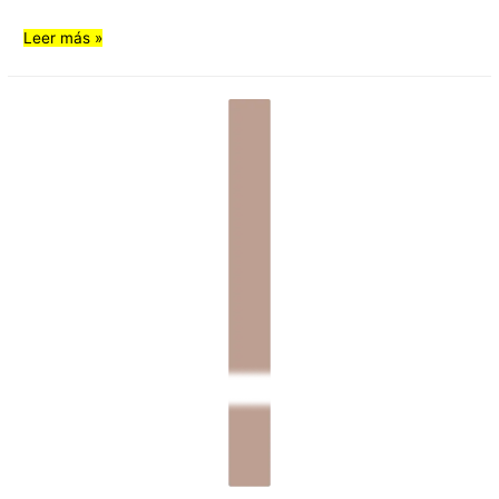
Leer más »