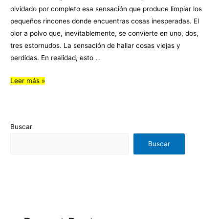
olvidado por completo esa sensación que produce limpiar los
pequeños rincones donde encuentras cosas inesperadas. El
olor a polvo que, inevitablemente, se convierte en uno, dos,
tres estornudos. La sensación de hallar cosas viejas y
perdidas. En realidad, esto …
Leer más »
Buscar
Buscar