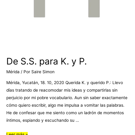
De S.S. para K. y P.
Mérida
/ Por
Saire Simon
Mérida, Yucatán, 18. 10, 2020 Querida K. y querido P.: Llevo
días tratando de reacomodar mis ideas y compartirlas sin
perjuicio por mi pobre vocabulario. Aun sin saber exactamente
cómo quiero escribir, algo me impulsa a vomitar las palabras.
He de confesar que me siento como un ladrón de momentos
íntimos, espiando y escuchando su …
Leer más »