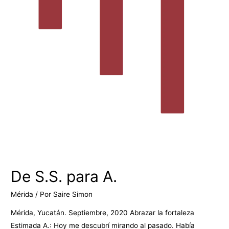
De S.S. para A.
Mérida
/ Por
Saire Simon
Mérida, Yucatán. Septiembre, 2020 Abrazar la fortaleza
Estimada A.: Hoy me descubrí mirando al pasado. Había