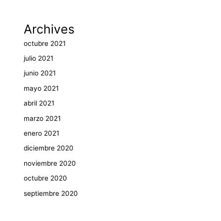
Archives
octubre 2021
julio 2021
junio 2021
mayo 2021
abril 2021
marzo 2021
enero 2021
diciembre 2020
noviembre 2020
octubre 2020
septiembre 2020