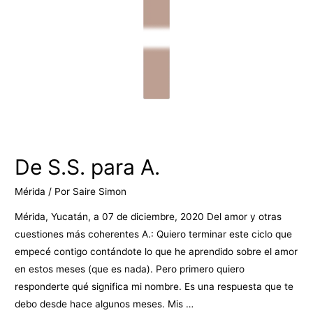
De S.S. para A.
Mérida
/ Por
Saire Simon
Mérida, Yucatán, a 07 de diciembre, 2020 Del amor y otras
cuestiones más coherentes A.: Quiero terminar este ciclo que
empecé contigo contándote lo que he aprendido sobre el amor
en estos meses (que es nada). Pero primero quiero
responderte qué significa mi nombre. Es una respuesta que te
debo desde hace algunos meses. Mis …