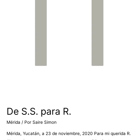
De S.S. para R.
Mérida
/ Por
Saire Simon
Mérida, Yucatán, a 23 de noviembre, 2020 Para mi querida R.