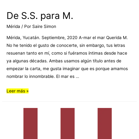
De S.S. para M.
Mérida
/ Por
Saire Simon
Mérida, Yucatán. Septiembre, 2020 A-mar el mar Querida M.
No he tenido el gusto de conocerte, sin embargo, tus letras
resuenan tanto en mí, como si fuéramos íntimas desde hace
ya algunas décadas. Ambas usamos algún título antes de
empezar la carta, me gusta imaginar que es porque amamos
nombrar lo innombrable. El mar es …
Leer más »