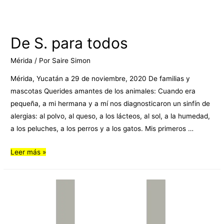
De S. para todos
Mérida
/ Por
Saire Simon
Mérida, Yucatán a 29 de noviembre, 2020 De familias y
mascotas Querides amantes de los animales: Cuando era
pequeña, a mi hermana y a mí nos diagnosticaron un sinfín de
alergias: al polvo, al queso, a los lácteos, al sol, a la humedad,
a los peluches, a los perros y a los gatos. Mis primeros …
Leer más »