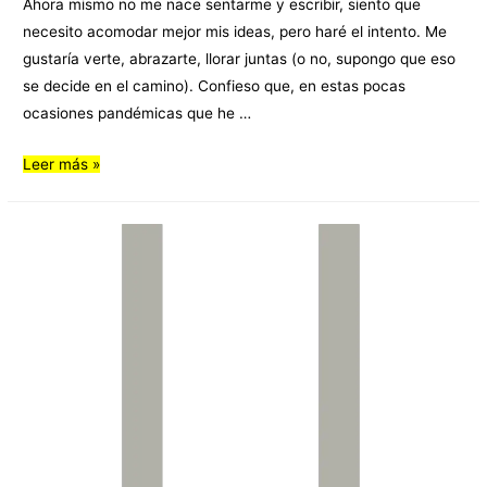
Ahora mismo no me nace sentarme y escribir, siento que
necesito acomodar mejor mis ideas, pero haré el intento. Me
gustaría verte, abrazarte, llorar juntas (o no, supongo que eso
se decide en el camino). Confieso que, en estas pocas
ocasiones pandémicas que he …
Leer más »