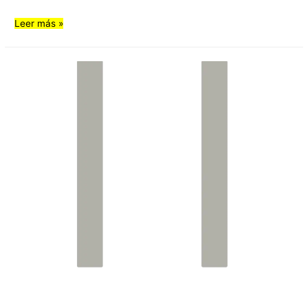
Leer más »