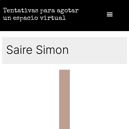
Tentativas para agotar
un espacio virtual
Saire Simon