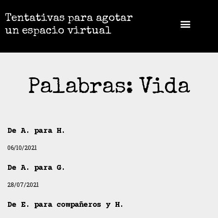
Tentativas para agotar
un espacio virtual
Palabras: Vida
De A. para H.
06/10/2021
De A. para G.
28/07/2021
De E. para compañeros y H.