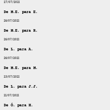
27/07/2021
De M.E. para E.
26/07/2021
De M.E. para R.
26/07/2021
De L. para A.
26/07/2021
De M.E. para M.
23/07/2021
De L. para J.J.
21/07/2021
De Ó. para H.