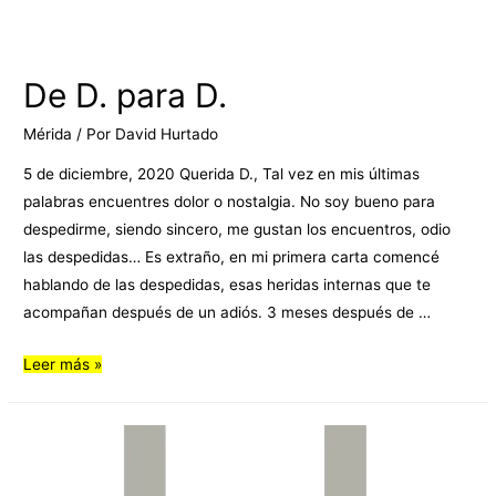
De D. para D.
Mérida
/ Por
David Hurtado
5 de diciembre, 2020 Querida D., Tal vez en mis últimas
palabras encuentres dolor o nostalgia. No soy bueno para
despedirme, siendo sincero, me gustan los encuentros, odio
las despedidas… Es extraño, en mi primera carta comencé
hablando de las despedidas, esas heridas internas que te
acompañan después de un adiós. 3 meses después de …
Leer más »