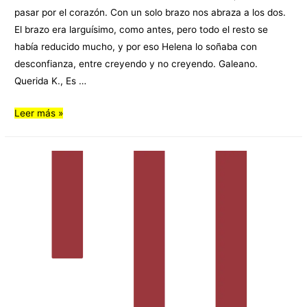
pasar por el corazón. Con un solo brazo nos abraza a los dos.
El brazo era larguísimo, como antes, pero todo el resto se
había reducido mucho, y por eso Helena lo soñaba con
desconfianza, entre creyendo y no creyendo. Galeano.
Querida K., Es …
Leer más »