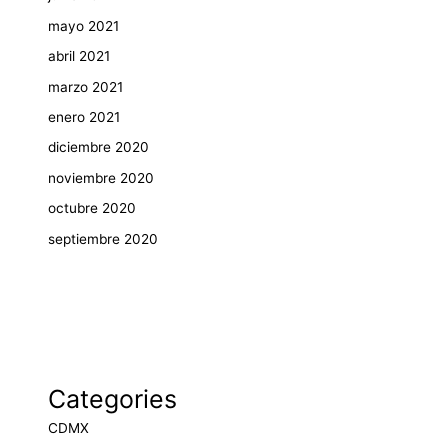
mayo 2021
abril 2021
marzo 2021
enero 2021
diciembre 2020
noviembre 2020
octubre 2020
septiembre 2020
Categories
CDMX