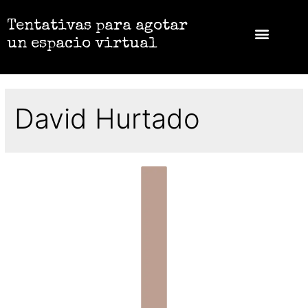
Tentativas para agotar
un espacio virtual
David Hurtado