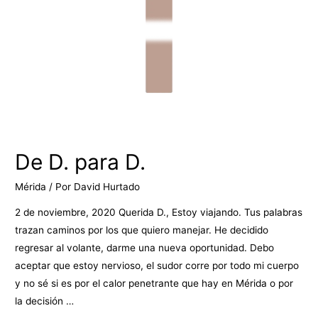
De D. para D.
Mérida
/ Por
David Hurtado
2 de noviembre, 2020 Querida D., Estoy viajando. Tus palabras
trazan caminos por los que quiero manejar. He decidido
regresar al volante, darme una nueva oportunidad. Debo
aceptar que estoy nervioso, el sudor corre por todo mi cuerpo
y no sé si es por el calor penetrante que hay en Mérida o por
la decisión …