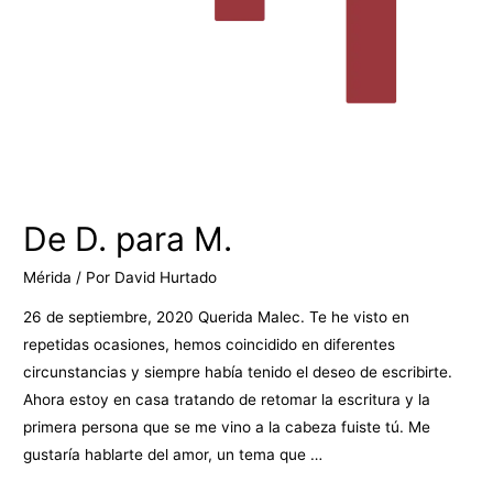
De D. para M.
Mérida
/ Por
David Hurtado
26 de septiembre, 2020 Querida Malec. Te he visto en
repetidas ocasiones, hemos coincidido en diferentes
circunstancias y siempre había tenido el deseo de escribirte.
Ahora estoy en casa tratando de retomar la escritura y la
primera persona que se me vino a la cabeza fuiste tú. Me
gustaría hablarte del amor, un tema que …