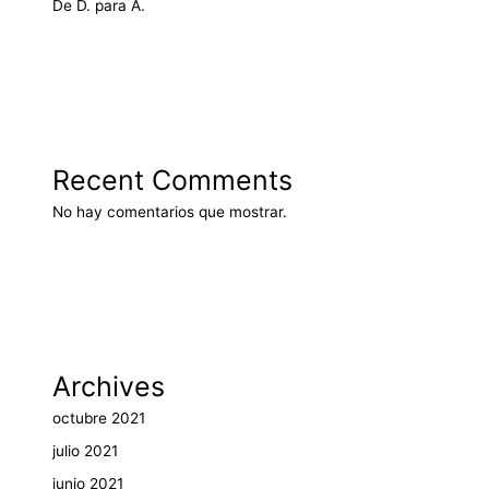
De D. para A.
Recent Comments
No hay comentarios que mostrar.
Archives
octubre 2021
julio 2021
junio 2021