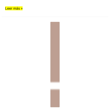
Leer más »