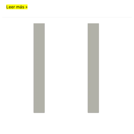
Leer más »