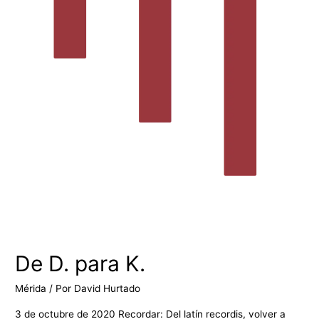
De D. para K.
Mérida
/ Por
David Hurtado
3 de octubre de 2020 Recordar: Del latín recordis, volver a