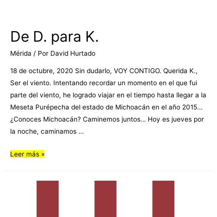
De D. para K.
Mérida
/ Por
David Hurtado
18 de octubre, 2020 Sin dudarlo, VOY CONTIGO. Querida K.,
Ser el viento. Intentando recordar un momento en el que fui
parte del viento, he logrado viajar en el tiempo hasta llegar a la
Meseta Purépecha del estado de Michoacán en el año 2015…
¿Conoces Michoacán? Caminemos juntos… Hoy es jueves por
la noche, caminamos …
Leer más »