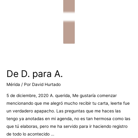
De D. para A.
Mérida
/ Por
David Hurtado
5 de diciembre, 2020 A. querida, Me gustaría comenzar
mencionando que me alegró mucho recibir tu carta, leerte fue
un verdadero apapacho. Las preguntas que me haces las
tengo ya anotadas en mi agenda, no es tan hermosa como las
que tú elaboras, pero me ha servido para ir haciendo registro
de todo lo acontecido …