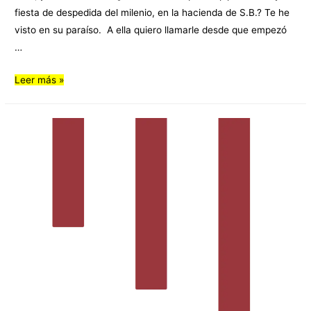
fiesta de despedida del milenio, en la hacienda de S.B.? Te he
visto en su paraíso. A ella quiero llamarle desde que empezó
…
Leer más »