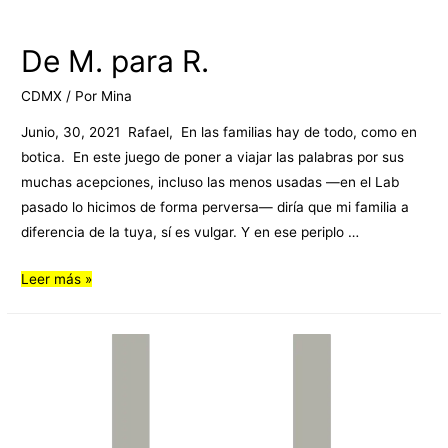
De M. para R.
CDMX
/ Por
Mina
Junio, 30, 2021 Rafael, En las familias hay de todo, como en
botica. En este juego de poner a viajar las palabras por sus
muchas acepciones, incluso las menos usadas —en el Lab
pasado lo hicimos de forma perversa— diría que mi familia a
diferencia de la tuya, sí es vulgar. Y en ese periplo …
Leer más »