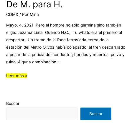
De M. para H.
CDMX
/ Por
Mina
Mayo, 4, 2021 Pero el hombre no sólo germina sino también
elige. Lezama Lima Querido H.C., Tu whats era el primero al
despertar. Un tramo de la línea ferroviaria cerca de la
estación del Metro Olivos había colapsado, el tren descarrilado
a pesar de la pericia del conductor; heridos y muertos, polvo y
ruido. Alguna combinación …
Leer más »
Buscar
Buscar