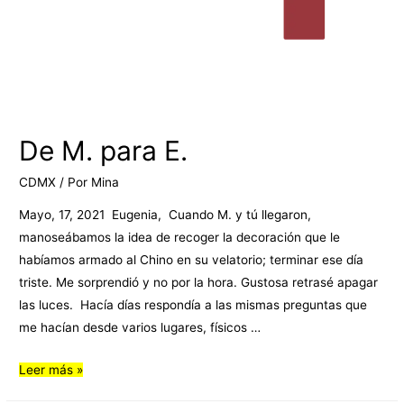
De M. para E.
CDMX
/ Por
Mina
Mayo, 17, 2021 Eugenia, Cuando M. y tú llegaron,
manoseábamos la idea de recoger la decoración que le
habíamos armado al Chino en su velatorio; terminar ese día
triste. Me sorprendió y no por la hora. Gustosa retrasé apagar
las luces. Hacía días respondía a las mismas preguntas que
me hacían desde varios lugares, físicos …
Leer más »