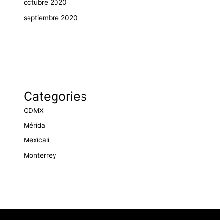
octubre 2020
septiembre 2020
Categories
CDMX
Mérida
Mexicali
Monterrey