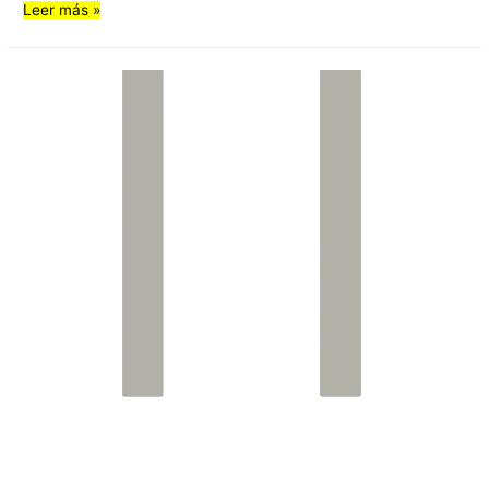
Leer más »