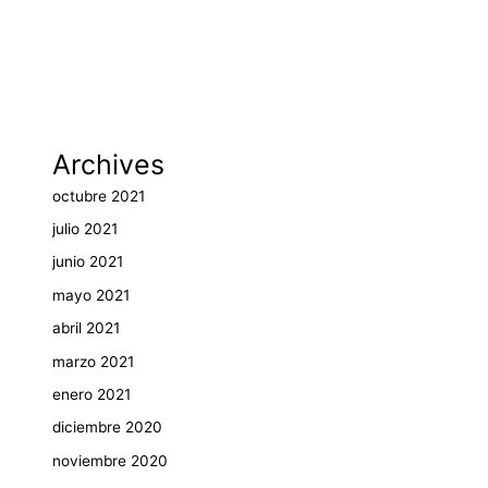
Archives
octubre 2021
julio 2021
junio 2021
mayo 2021
abril 2021
marzo 2021
enero 2021
diciembre 2020
noviembre 2020