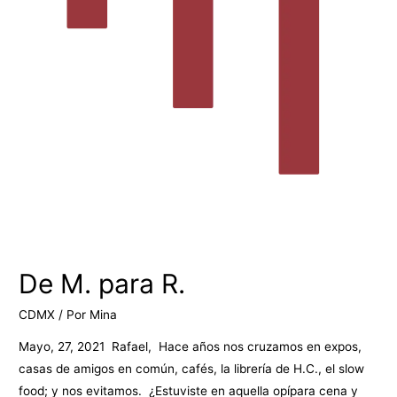
De M. para R.
CDMX
/ Por
Mina
Mayo, 27, 2021 Rafael, Hace años nos cruzamos en expos,
casas de amigos en común, cafés, la librería de H.C., el slow
food; y nos evitamos. ¿Estuviste en aquella opípara cena y