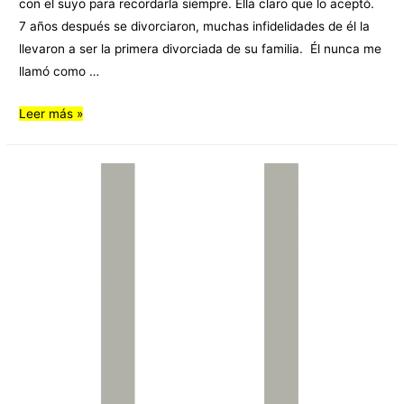
con el suyo para recordarla siempre. Ella claro que lo aceptó.
7 años después se divorciaron, muchas infidelidades de él la
llevaron a ser la primera divorciada de su familia. Él nunca me
llamó como …
Leer más »