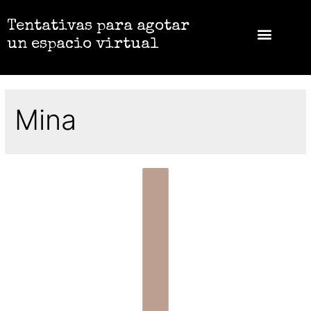
Tentativas para agotar
un espacio virtual
Mina