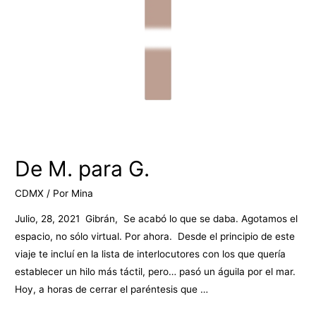
De M. para G.
CDMX
/ Por
Mina
Julio, 28, 2021 Gibrán, Se acabó lo que se daba. Agotamos el
espacio, no sólo virtual. Por ahora. Desde el principio de este
viaje te incluí en la lista de interlocutores con los que quería
establecer un hilo más táctil, pero… pasó un águila por el mar.
Hoy, a horas de cerrar el paréntesis que …