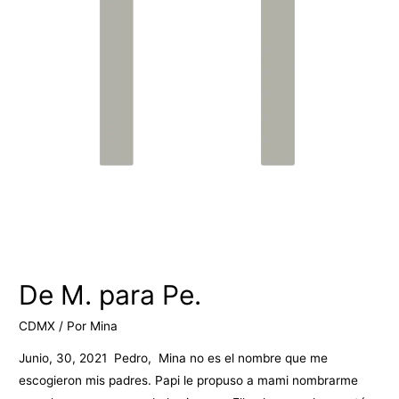
De M. para Pe.
CDMX
/ Por
Mina
Junio, 30, 2021 Pedro, Mina no es el nombre que me
escogieron mis padres. Papi le propuso a mami nombrarme