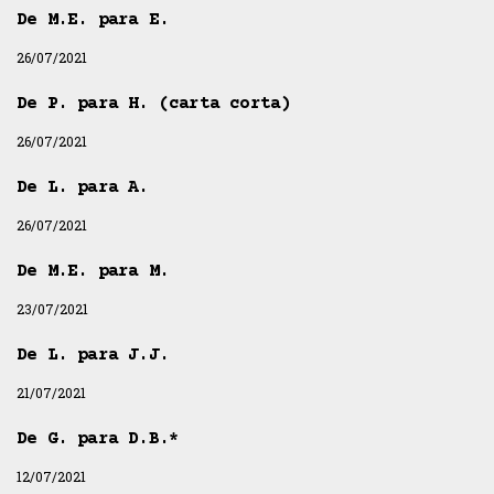
De M.E. para E.
26/07/2021
De P. para H. (carta corta)
26/07/2021
De L. para A.
26/07/2021
De M.E. para M.
23/07/2021
De L. para J.J.
21/07/2021
De G. para D.B.*
12/07/2021