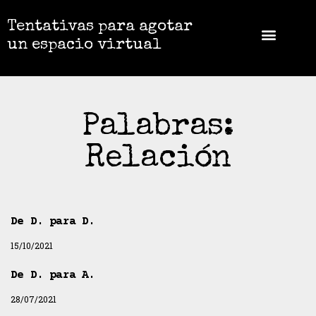
Tentativas para agotar
un espacio virtual
Palabras:
Relación
De D. para D.
15/10/2021
De D. para A.
28/07/2021