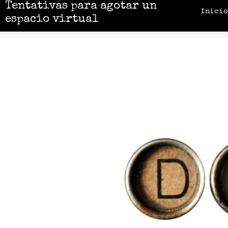
Tentativas para agotar un
Inici
espacio virtual