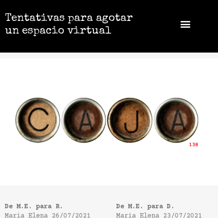
Tentativas para agotar
un espacio virtual
De M.E. para R.
De M.E. para D.
Maria Elena
26/07/2021
Maria Elena
23/07/2021