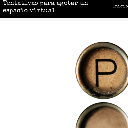
Tentativas para agotar un
Inici
espacio virtual